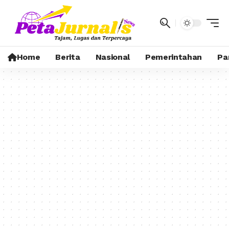
Home
Berita
Nasional
Pemerintahan
Pa