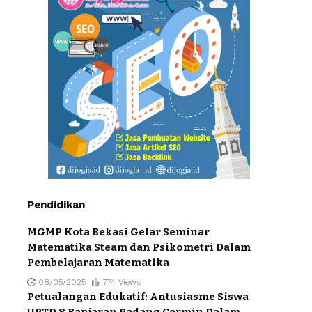
Pendidikan
MGMP Kota Bekasi Gelar Seminar
Matematika Steam dan Psikometri Dalam
Pembelajaran Matematika
08/05/2025
774 Views
Petualangan Edukatif: Antusiasme Siswa