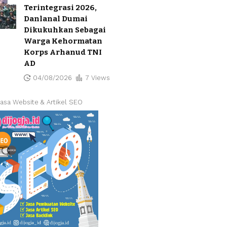
Terintegrasi 2026,
Danlanal Dumai
Dikukuhkan Sebagai
Warga Kehormatan
Korps Arhanud TNI
AD
04/08/2026
7 Views
asa Website & Artikel SEO