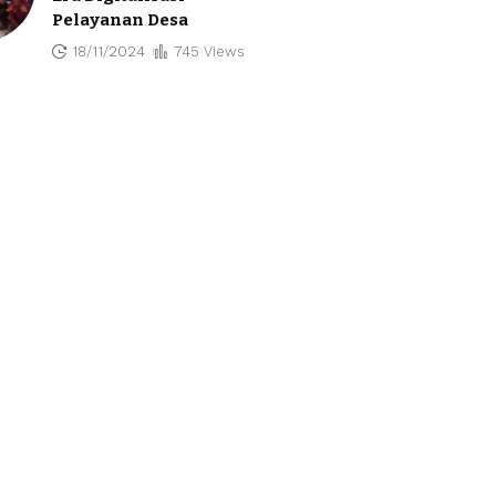
Pelayanan Desa
18/11/2024
745 Views