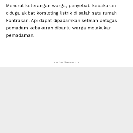
Menurut keterangan warga, penyebab kebakaran
diduga akibat korsleting listrik di salah satu rumah
kontrakan. Api dapat dipadamkan setelah petugas
pemadam kebakaran dibantu warga melakukan
pemadaman.
- Advertisement -