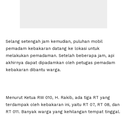
Selang setengah jam kemudian, puluhan mobil
pemadam kebakaran datang ke lokasi untuk
melakukan pemadaman. Setelah beberapa jam, api
akhirnya dapat dipadamkan oleh petugas pemadam
kebakaran dibantu warga.
Menurut Ketua RW 010, H. Rakib, ada tiga RT yang
terdampak oleh kebakaran ini, yaitu RT 07, RT 08, dan
RT 011. Banyak warga yang kehilangan tempat tinggal.