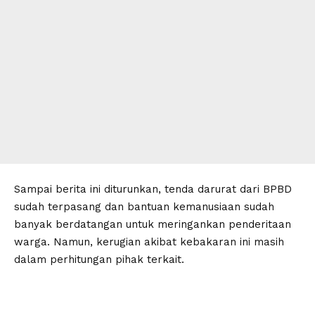
Sampai berita ini diturunkan, tenda darurat dari BPBD
sudah terpasang dan bantuan kemanusiaan sudah
banyak berdatangan untuk meringankan penderitaan
warga. Namun, kerugian akibat kebakaran ini masih
dalam perhitungan pihak terkait.