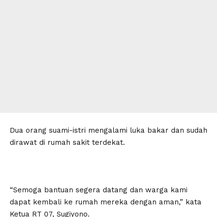
Dua orang suami-istri mengalami luka bakar dan sudah
dirawat di rumah sakit terdekat.
“Semoga bantuan segera datang dan warga kami
dapat kembali ke rumah mereka dengan aman,” kata
Ketua RT 07, Sugiyono.