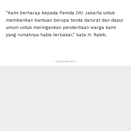
“Kami berharap kepada Pemda DKI Jakarta untuk
memberikan bantuan berupa tenda darurat dan dapur
umum untuk meringankan penderitaan warga kami
yang rumahnya habis terbakar,” kata H. Rakib.
- Advertisement -