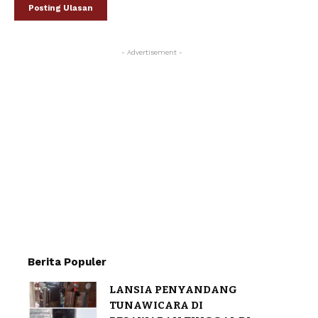
- Advertisement -
Berita Populer
LANSIA PENYANDANG
TUNAWICARA DI