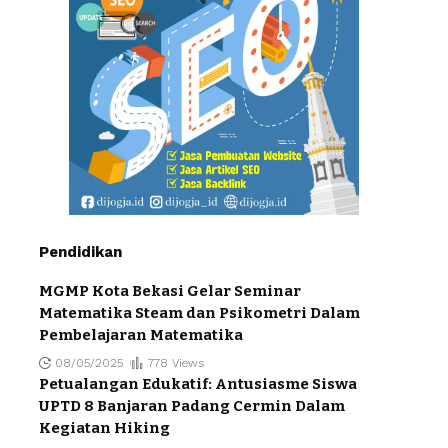
Pendidikan
MGMP Kota Bekasi Gelar Seminar
Matematika Steam dan Psikometri Dalam
Pembelajaran Matematika
08/05/2025
778 Views
Petualangan Edukatif: Antusiasme Siswa
UPTD 8 Banjaran Padang Cermin Dalam
Kegiatan Hiking