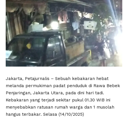
Jakarta, Petajurnalis – Sebuah kebakaran hebat
melanda permukiman padat penduduk di Rawa Bebek
Penjaringan, Jakarta Utara, pada dini hari tadi.
Kebakaran yang terjadi sekitar pukul 01.30 WIB ini
menyebabkan ratusan rumah warga dan 1 musolah
hangus terbakar. Selasa (14/10/2025)