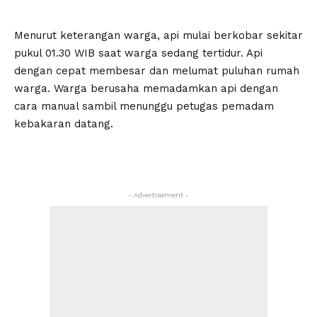
Menurut keterangan warga, api mulai berkobar sekitar
pukul 01.30 WIB saat warga sedang tertidur. Api
dengan cepat membesar dan melumat puluhan rumah
warga. Warga berusaha memadamkan api dengan
cara manual sambil menunggu petugas pemadam
kebakaran datang.
- Advertisement -