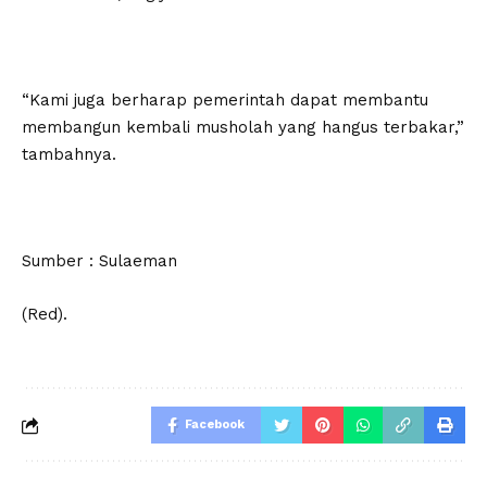
“Kami juga berharap pemerintah dapat membantu
membangun kembali musholah yang hangus terbakar,”
tambahnya.
Sumber : Sulaeman
(Red).
Facebook