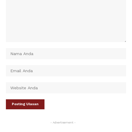
- Advertisement -