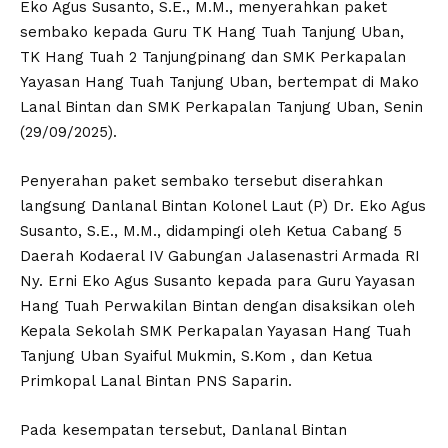
Eko Agus Susanto, S.E., M.M., menyerahkan paket
sembako kepada Guru TK Hang Tuah Tanjung Uban,
TK Hang Tuah 2 Tanjungpinang dan SMK Perkapalan
Yayasan Hang Tuah Tanjung Uban, bertempat di Mako
Lanal Bintan dan SMK Perkapalan Tanjung Uban, Senin
(29/09/2025).
Penyerahan paket sembako tersebut diserahkan
langsung Danlanal Bintan Kolonel Laut (P) Dr. Eko Agus
Susanto, S.E., M.M., didampingi oleh Ketua Cabang 5
Daerah Kodaeral IV Gabungan Jalasenastri Armada RI
Ny. Erni Eko Agus Susanto kepada para Guru Yayasan
Hang Tuah Perwakilan Bintan dengan disaksikan oleh
Kepala Sekolah SMK Perkapalan Yayasan Hang Tuah
Tanjung Uban Syaiful Mukmin, S.Kom , dan Ketua
Primkopal Lanal Bintan PNS Saparin.
Pada kesempatan tersebut, Danlanal Bintan