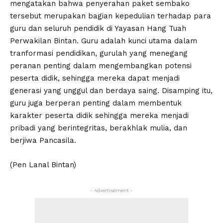
mengatakan bahwa penyerahan paket sembako
tersebut merupakan bagian kepedulian terhadap para
guru dan seluruh pendidik di Yayasan Hang Tuah
Perwakilan Bintan. Guru adalah kunci utama dalam
tranformasi pendidikan, gurulah yang menegang
peranan penting dalam mengembangkan potensi
peserta didik, sehingga mereka dapat menjadi
generasi yang unggul dan berdaya saing. Disamping itu,
guru juga berperan penting dalam membentuk
karakter peserta didik sehingga mereka menjadi
pribadi yang berintegritas, berakhlak mulia, dan
berjiwa Pancasila.
(Pen Lanal Bintan)
- Advertisement -