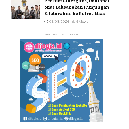
Perkuat Sinergitas, Danlanal
Nias Laksanakan Kunjungan
Silaturahmi ke Polres Nias
06/08/2026
5 Views
Jasa Website & Artikel SEO