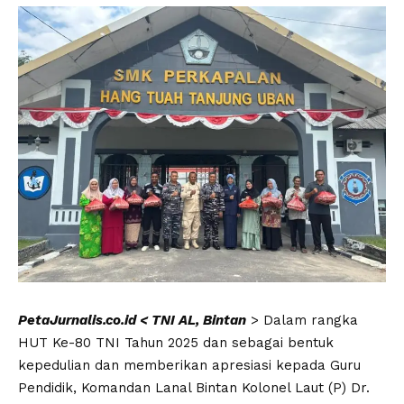
PetaJurnalis.co.id < TNI AL, Bintan
> Dalam rangka
HUT Ke-80 TNI Tahun 2025 dan sebagai bentuk
kepedulian dan memberikan apresiasi kepada Guru
Pendidik, Komandan Lanal Bintan Kolonel Laut (P) Dr.