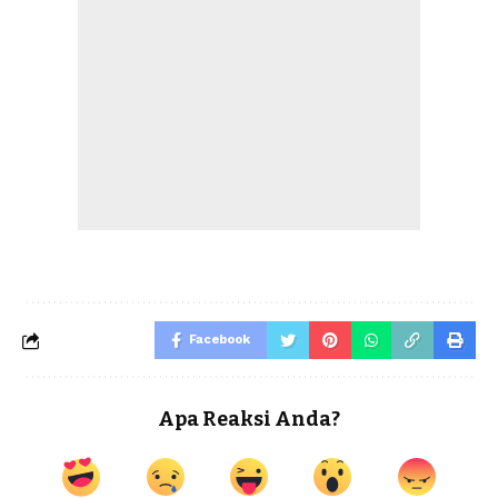
Facebook
Apa Reaksi Anda?