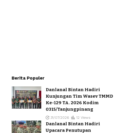
Berita Populer
Danlanal Bintan Hadiri
Kunjungan Tim Wasev TMMD
Ke-129 TA. 2026 Kodim
0315/Tanjungpinang
31/07/2026
12 Views
Danlanal Bintan Hadiri
Upacara Penutupan