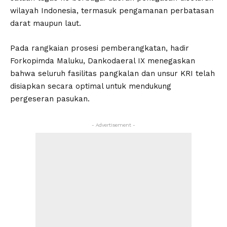
wilayah Indonesia, termasuk pengamanan perbatasan
darat maupun laut.
Pada rangkaian prosesi pemberangkatan, hadir
Forkopimda Maluku, Dankodaeral IX menegaskan
bahwa seluruh fasilitas pangkalan dan unsur KRI telah
disiapkan secara optimal untuk mendukung
pergeseran pasukan.
- Advertisement -