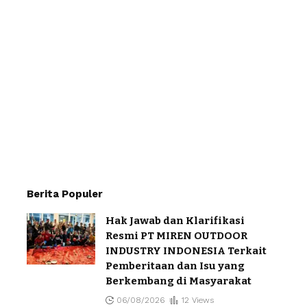
Berita Populer
Hak Jawab dan Klarifikasi
Resmi PT MIREN OUTDOOR
INDUSTRY INDONESIA Terkait
Pemberitaan dan Isu yang
Berkembang di Masyarakat
06/08/2026
12 Views