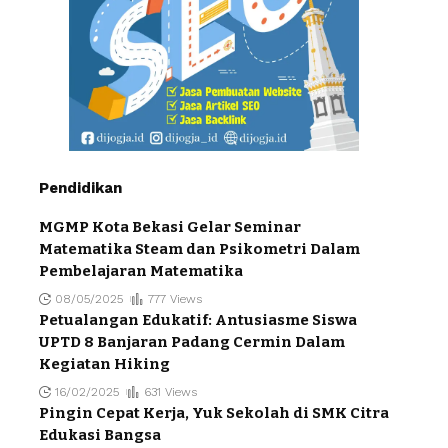
Pendidikan
MGMP Kota Bekasi Gelar Seminar
Matematika Steam dan Psikometri Dalam
Pembelajaran Matematika
08/05/2025
777 Views
Petualangan Edukatif: Antusiasme Siswa
UPTD 8 Banjaran Padang Cermin Dalam
Kegiatan Hiking
16/02/2025
631 Views
Pingin Cepat Kerja, Yuk Sekolah di SMK Citra
Edukasi Bangsa