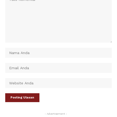
- Advertisement -