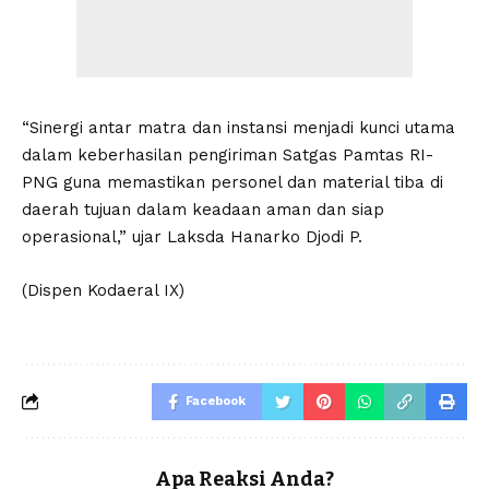
“Sinergi antar matra dan instansi menjadi kunci utama
dalam keberhasilan pengiriman Satgas Pamtas RI-
PNG guna memastikan personel dan material tiba di
daerah tujuan dalam keadaan aman dan siap
operasional,” ujar Laksda Hanarko Djodi P.
(Dispen Kodaeral IX)
Facebook
Apa Reaksi Anda?