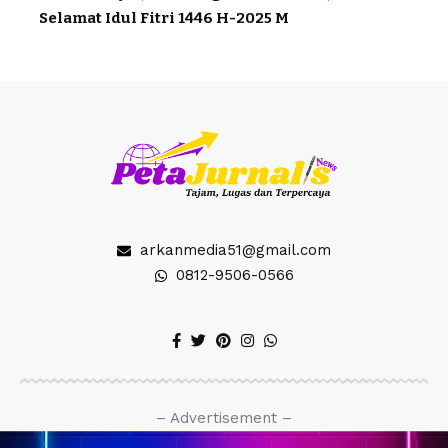
Selamat Idul Fitri 1446 H-2025 M
arkanmedia51@gmail.com
0812-9506-0566
– Advertisement –