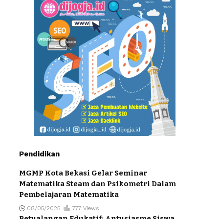
Pendidikan
MGMP Kota Bekasi Gelar Seminar
Matematika Steam dan Psikometri Dalam
Pembelajaran Matematika
08/05/2025
777 Views
Petualangan Edukatif: Antusiasme Siswa