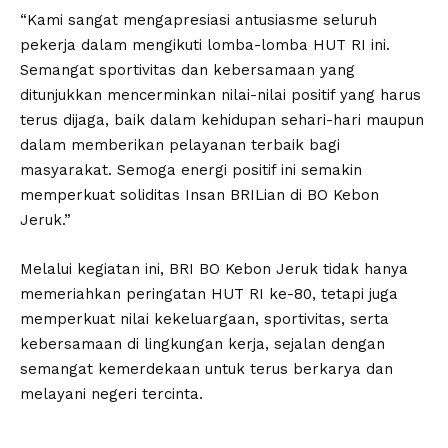
“Kami sangat mengapresiasi antusiasme seluruh
pekerja dalam mengikuti lomba-lomba HUT RI ini.
Semangat sportivitas dan kebersamaan yang
ditunjukkan mencerminkan nilai-nilai positif yang harus
terus dijaga, baik dalam kehidupan sehari-hari maupun
dalam memberikan pelayanan terbaik bagi
masyarakat. Semoga energi positif ini semakin
memperkuat soliditas Insan BRILian di BO Kebon
Jeruk.”
Melalui kegiatan ini, BRI BO Kebon Jeruk tidak hanya
memeriahkan peringatan HUT RI ke-80, tetapi juga
memperkuat nilai kekeluargaan, sportivitas, serta
kebersamaan di lingkungan kerja, sejalan dengan
semangat kemerdekaan untuk terus berkarya dan
melayani negeri tercinta.