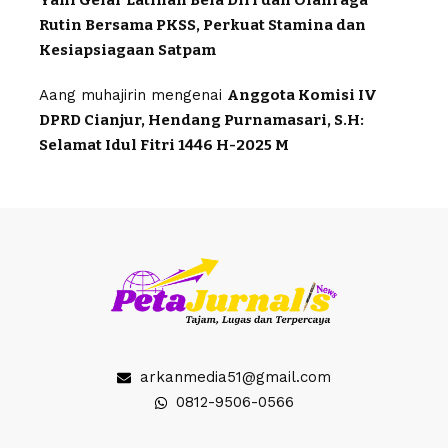
Rutin Bersama PKSS, Perkuat Stamina dan
Kesiapsiagaan Satpam
Aang muhajirin
mengenai
Anggota Komisi IV
DPRD Cianjur, Hendang Purnamasari, S.H:
Selamat Idul Fitri 1446 H-2025 M
arkanmedia51@gmail.com
0812-9506-0566