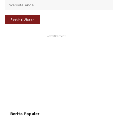
- Advertisement -
Berita Populer