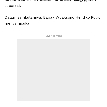
supervisi.
Dalam sambutannya, Bapak Wicaksono Hendiko Putro
menyampaikan:
- Advertisement -