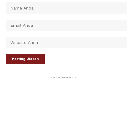
- Advertisement -