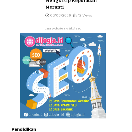
Mengkikip Kepulauan
Meranti
06/08/2026
12 Views
Jasa Website & Artikel SEO
Pendidikan