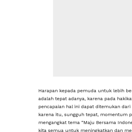
Harapan kepada pemuda untuk lebih be
adalah tepat adanya, karena pada hakik
pencapaian hal ini dapat ditemukan dar
karena itu, sungguh tepat, momentum 
mengangkat tema “Maju Bersama Indone
kita semua untuk meningkatkan dan m