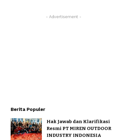
- Advertisement -
Berita Populer
Hak Jawab dan Klarifikasi
Resmi PT MIREN OUTDOOR
INDUSTRY INDONESIA