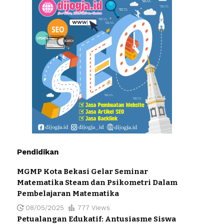
Pendidikan
MGMP Kota Bekasi Gelar Seminar
Matematika Steam dan Psikometri Dalam
Pembelajaran Matematika
08/05/2025
777 Views
Petualangan Edukatif: Antusiasme Siswa