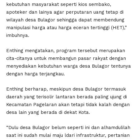
kebutuhan masyarakat seperti kios sembako,
apoteker dan lainya agar perputaran uang tetap di
wilayah desa Bulagor sehingga dapat membendung
manipulasi harga atau harga eceran tertinggi (HET),”
imbuhnya.
Enthing mengatakan, program tersebut merupakan
cita-citanya untuk membangun pasar rakyat dengan
menyediakan kebutuhan warga desa Bulagor tentunya
dengan harga terjangkau.
Enthing berharap, meskipun desa Bulagor termasuk
daerah yang terisolir lantaran berada paling ujung di
Kecamatan Pagelaran akan tetapi tidak kalah dengan
desa lain yang berada di dekat Kota.
“Dulu desa Bulagor belum seperti ini dan alhamdulilah
saat ini sudah mulai maju ldari infrastruktur, pertanian