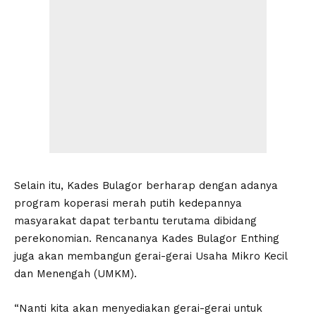
Selain itu, Kades Bulagor berharap dengan adanya
program koperasi merah putih kedepannya
masyarakat dapat terbantu terutama dibidang
perekonomian. Rencananya Kades Bulagor Enthing
juga akan membangun gerai-gerai Usaha Mikro Kecil
dan Menengah (UMKM).
“Nanti kita akan menyediakan gerai-gerai untuk