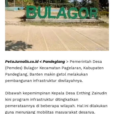
PetaJurnalis.co.id < Pandeglang
> Pemerintah Desa
(Pemdes) Bulagor Kecamatan Pagelaran, Kabupaten
Pandeglang, Banten makin getol melakukan
pembangunan infrastruktur diwilayahnya.
Dibawah kepemimpinan Kepala Desa Enthing Zainudin
kini program infrastruktur ditingkatkan
pemerataannya di beberapa wilayah. Hal ini dilakukan
guna menunjang mobilitas masyarakat desanya.