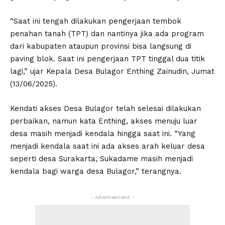
“Saat ini tengah dilakukan pengerjaan tembok
penahan tanah (TPT) dan nantinya jika ada program
dari kabupaten ataupun provinsi bisa langsung di
paving blok. Saat ini pengerjaan TPT tinggal dua titik
lagi,” ujar Kepala Desa Bulagor Enthing Zainudin, Jumat
(13/06/2025).
Kendati akses Desa Bulagor telah selesai dilakukan
perbaikan, namun kata Enthing, akses menuju luar
desa masih menjadi kendala hingga saat ini. “Yang
menjadi kendala saat ini ada akses arah keluar desa
seperti desa Surakarta, Sukadame masih menjadi
kendala bagi warga desa Bulagor,” terangnya.
- Advertisement -