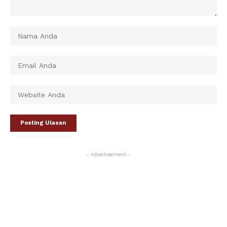
- Advertisement -