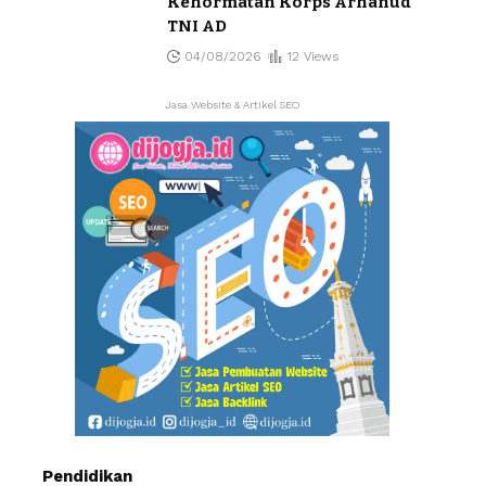
Kehormatan Korps Arhanud
TNI AD
04/08/2026
12 Views
Jasa Website & Artikel SEO
Pendidikan