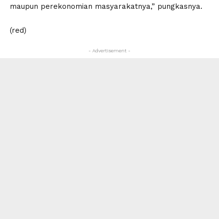
maupun perekonomian masyarakatnya,” pungkasnya.
(red)
- Advertisement -