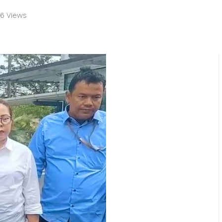
6 Views