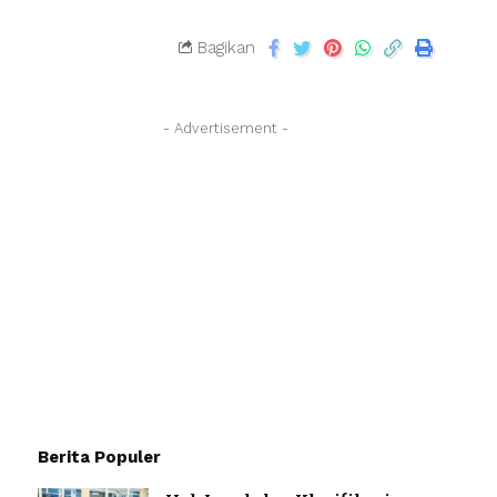
Bagikan
- Advertisement -
Berita Populer