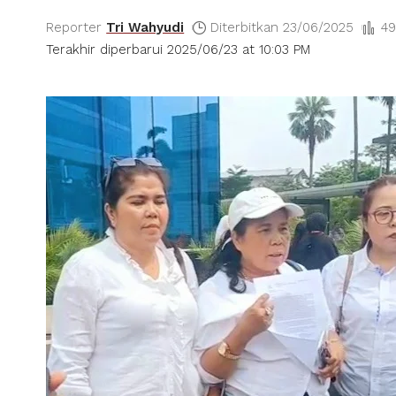
Reporter
Tri Wahyudi
Diterbitkan 23/06/2025
49
Terakhir diperbarui 2025/06/23 at 10:03 PM