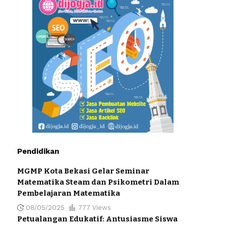
Pendidikan
MGMP Kota Bekasi Gelar Seminar
Matematika Steam dan Psikometri Dalam
Pembelajaran Matematika
08/05/2025
777 Views
Petualangan Edukatif: Antusiasme Siswa