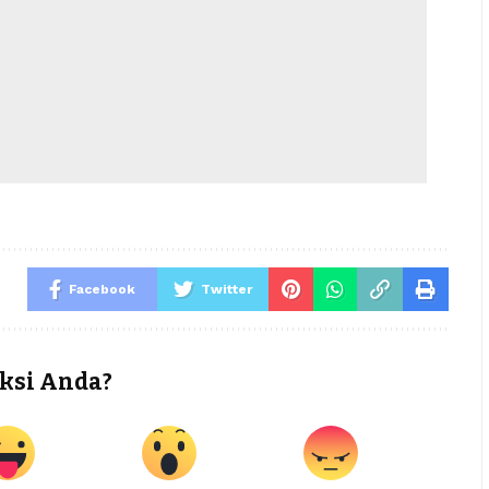
Facebook
Twitter
ksi Anda?