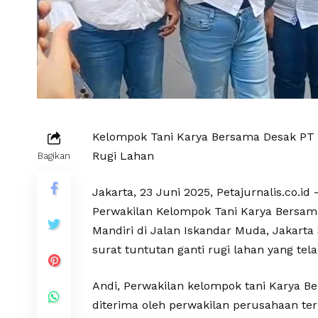
Kelompok Tani Karya Bersama Desak PT I
Rugi Lahan
Bagikan
Jakarta, 23 Juni 2025, Petajurnalis.co.id 
Perwakilan Kelompok Tani Karya Bersam
Mandiri di Jalan Iskandar Muda, Jakarta 
surat tuntutan ganti rugi lahan yang te
Andi, Perwakilan kelompok tani Karya B
diterima oleh perwakilan perusahaan ter