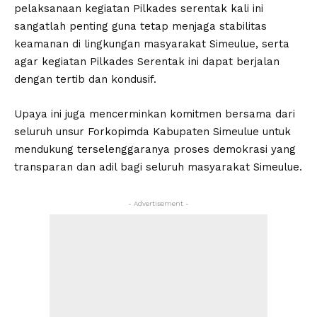
pelaksanaan kegiatan Pilkades serentak kali ini
sangatlah penting guna tetap menjaga stabilitas
keamanan di lingkungan masyarakat Simeulue, serta
agar kegiatan Pilkades Serentak ini dapat berjalan
dengan tertib dan kondusif.
Upaya ini juga mencerminkan komitmen bersama dari
seluruh unsur Forkopimda Kabupaten Simeulue untuk
mendukung terselenggaranya proses demokrasi yang
transparan dan adil bagi seluruh masyarakat Simeulue.
- Advertisement -