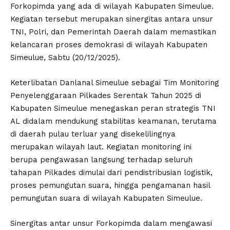
Forkopimda yang ada di wilayah Kabupaten Simeulue.
Kegiatan tersebut merupakan sinergitas antara unsur
TNI, Polri, dan Pemerintah Daerah dalam memastikan
kelancaran proses demokrasi di wilayah Kabupaten
Simeulue, Sabtu (20/12/2025).
Keterlibatan Danlanal Simeulue sebagai Tim Monitoring
Penyelenggaraan Pilkades Serentak Tahun 2025 di
Kabupaten Simeulue menegaskan peran strategis TNI
AL didalam mendukung stabilitas keamanan, terutama
di daerah pulau terluar yang disekelilingnya
merupakan wilayah laut. Kegiatan monitoring ini
berupa pengawasan langsung terhadap seluruh
tahapan Pilkades dimulai dari pendistribusian logistik,
proses pemungutan suara, hingga pengamanan hasil
pemungutan suara di wilayah Kabupaten Simeulue.
Sinergitas antar unsur Forkopimda dalam mengawasi