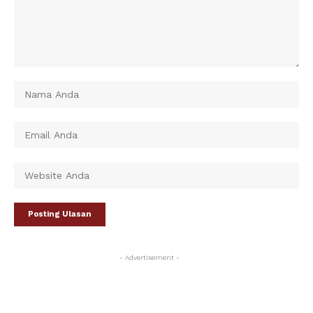
- Advertisement -