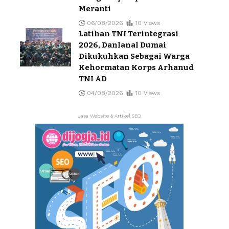
Meranti
06/08/2026
10 Views
Latihan TNI Terintegrasi
2026, Danlanal Dumai
Dikukuhkan Sebagai Warga
Kehormatan Korps Arhanud
TNI AD
04/08/2026
10 Views
Jasa Website & Artikel SEO