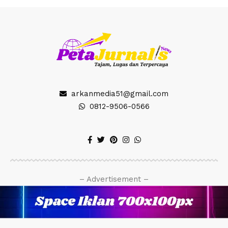
arkanmedia51@gmail.com
0812-9506-0566
– Advertisement –