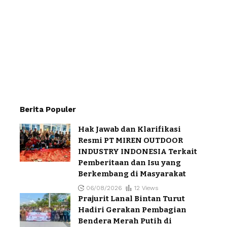
Berita Populer
Hak Jawab dan Klarifikasi
Resmi PT MIREN OUTDOOR
INDUSTRY INDONESIA Terkait
Pemberitaan dan Isu yang
Berkembang di Masyarakat
06/08/2026
12 Views
Prajurit Lanal Bintan Turut
Hadiri Gerakan Pembagian
Bendera Merah Putih di