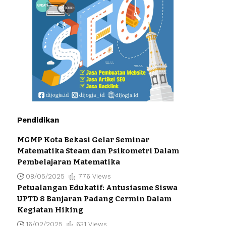
Pendidikan
MGMP Kota Bekasi Gelar Seminar
Matematika Steam dan Psikometri Dalam
Pembelajaran Matematika
08/05/2025
776 Views
Petualangan Edukatif: Antusiasme Siswa
UPTD 8 Banjaran Padang Cermin Dalam
Kegiatan Hiking
16/02/2025
631 Views