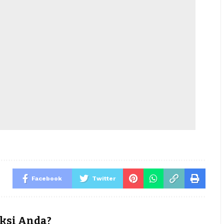
Facebook
Twitter
ksi Anda?