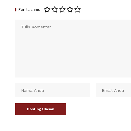
Penilaianmu