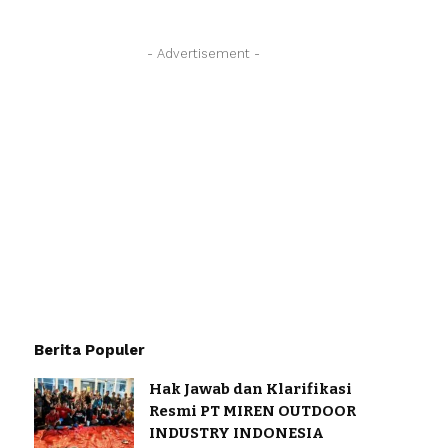
- Advertisement -
Berita Populer
Hak Jawab dan Klarifikasi
Resmi PT MIREN OUTDOOR
INDUSTRY INDONESIA