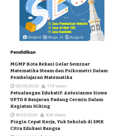
Pendidikan
MGMP Kota Bekasi Gelar Seminar
Matematika Steam dan Psikometri Dalam
Pembelajaran Matematika
08/05/2025
774 Views
Petualangan Edukatif: Antusiasme Siswa
UPTD 8 Banjaran Padang Cermin Dalam
Kegiatan Hiking
16/02/2025
629 Views
Pingin Cepat Kerja, Yuk Sekolah di SMK
Citra Edukasi Bangsa