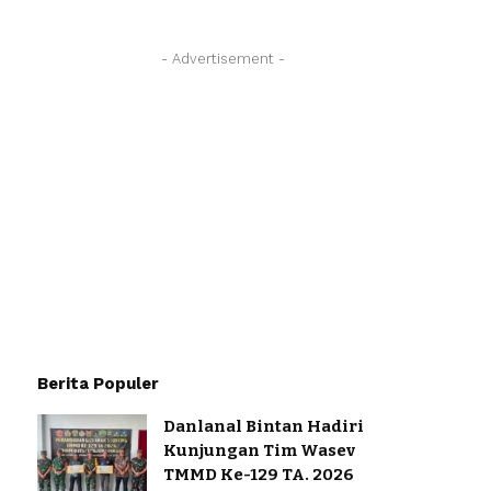
- Advertisement -
Berita Populer
Danlanal Bintan Hadiri
Kunjungan Tim Wasev
TMMD Ke-129 TA. 2026