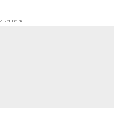
 Advertisement -