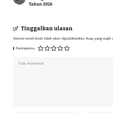
Tahun 2026
Tinggalkan ulasan
Alamat email Anda tidak akan dipublikasikan.
Ruas yang wajib 
Penilaianmu