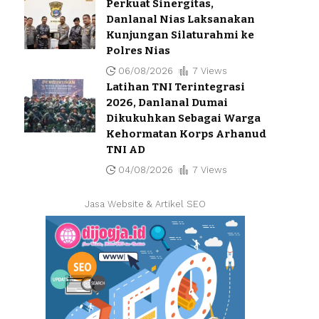
Perkuat Sinergitas,
Danlanal Nias Laksanakan
Kunjungan Silaturahmi ke
Polres Nias
06/08/2026
7 Views
Latihan TNI Terintegrasi
2026, Danlanal Dumai
Dikukuhkan Sebagai Warga
Kehormatan Korps Arhanud
TNI AD
04/08/2026
7 Views
Jasa Website & Artikel SEO