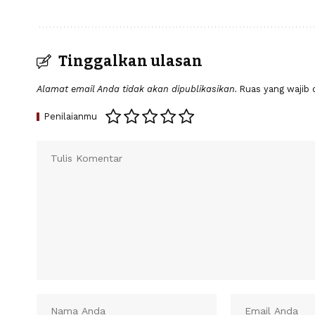
Tinggalkan ulasan
Alamat email Anda tidak akan dipublikasikan.
Ruas yang wajib 
Penilaianmu