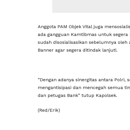
Anggota PAM Objek Vital juga mensosiali
ada gangguan Kamtibmas untuk segera m
sudah disosialisasikan sebelumnya oleh 
Banner agar segera ditindak lanjuti.
”Dengan adanya sinergitas antara Polri, 
mengantisipasi dan mencegah semua tin
dan petugas Bank” tutup Kapolsek.
(Red/Erik)