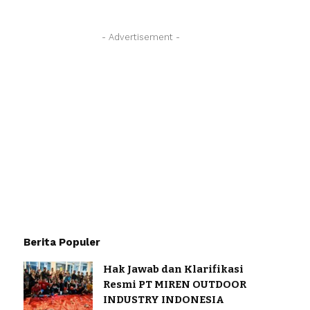
- Advertisement -
Berita Populer
Hak Jawab dan Klarifikasi
Resmi PT MIREN OUTDOOR
INDUSTRY INDONESIA