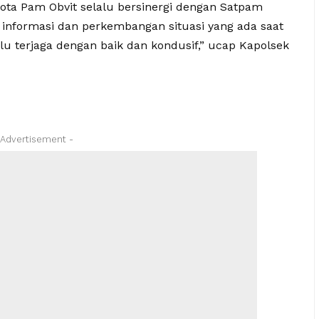
ota Pam Obvit selalu bersinergi dengan Satpam
 informasi dan perkembangan situasi yang ada saat
alu terjaga dengan baik dan kondusif,” ucap Kapolsek
 Advertisement -