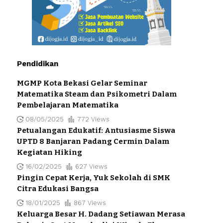
Pendidikan
MGMP Kota Bekasi Gelar Seminar
Matematika Steam dan Psikometri Dalam
Pembelajaran Matematika
08/05/2025
772 Views
Petualangan Edukatif: Antusiasme Siswa
UPTD 8 Banjaran Padang Cermin Dalam
Kegiatan Hiking
16/02/2025
627 Views
Pingin Cepat Kerja, Yuk Sekolah di SMK
Citra Edukasi Bangsa
18/01/2025
867 Views
Keluarga Besar H. Dadang Setiawan Merasa