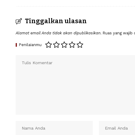
Tinggalkan ulasan
Alamat email Anda tidak akan dipublikasikan.
Ruas yang wajib 
Penilaianmu