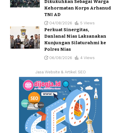
Dikukuhkan Sebagai Warga
Kehormatan Korps Arhanud
TNI AD
04/08/2026
5 Views
Perkuat Sinergitas,
Danlanal Nias Laksanakan
Kunjungan Silaturahmi ke
Polres Nias
06/08/2026
4 Views
Jasa Website & Artikel SEO