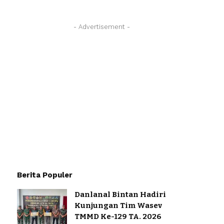
- Advertisement -
Berita Populer
Danlanal Bintan Hadiri
Kunjungan Tim Wasev
TMMD Ke-129 TA. 2026