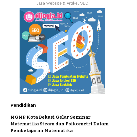
Jasa Website & Artikel SEO
Pendidikan
MGMP Kota Bekasi Gelar Seminar
Matematika Steam dan Psikometri Dalam
Pembelajaran Matematika