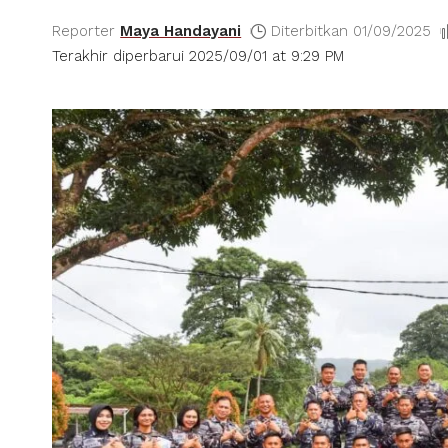
Reporter
Maya Handayani
Diterbitkan 01/09/2025
Terakhir diperbarui 2025/09/01 at 9:29 PM