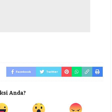
Facebook
Twitter
ksi Anda?