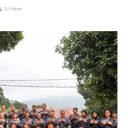
121 Views