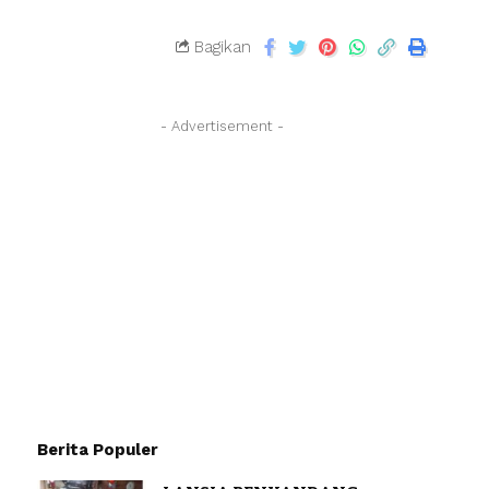
Bagikan
- Advertisement -
Berita Populer