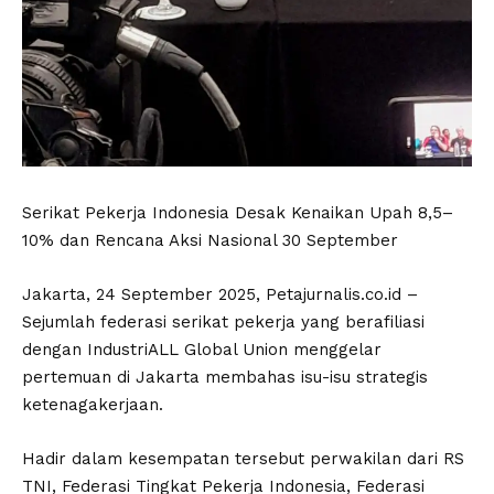
Serikat Pekerja Indonesia Desak Kenaikan Upah 8,5–
10% dan Rencana Aksi Nasional 30 September
Jakarta, 24 September 2025, Petajurnalis.co.id –
Sejumlah federasi serikat pekerja yang berafiliasi
dengan IndustriALL Global Union menggelar
pertemuan di Jakarta membahas isu-isu strategis
ketenagakerjaan.
Hadir dalam kesempatan tersebut perwakilan dari RS
TNI, Federasi Tingkat Pekerja Indonesia, Federasi