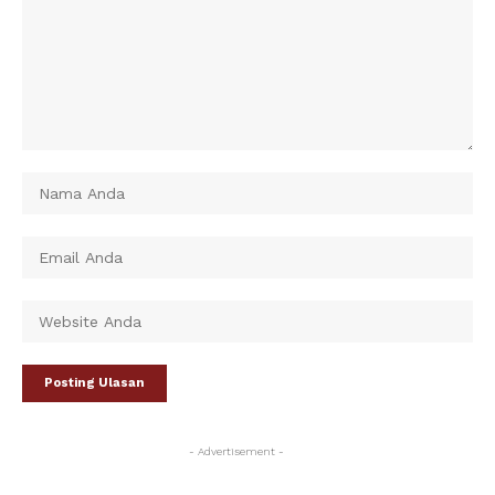
- Advertisement -