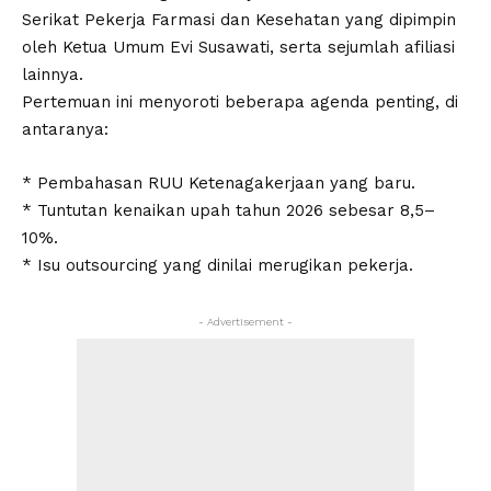
Serikat Pekerja Farmasi dan Kesehatan yang dipimpin
oleh Ketua Umum Evi Susawati, serta sejumlah afiliasi
lainnya.
Pertemuan ini menyoroti beberapa agenda penting, di
antaranya:
* Pembahasan RUU Ketenagakerjaan yang baru.
* Tuntutan kenaikan upah tahun 2026 sebesar 8,5–
10%.
* Isu outsourcing yang dinilai merugikan pekerja.
- Advertisement -