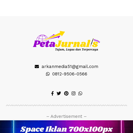
arkanmedia51@gmail.com
0812-9506-0566
– Advertisement –