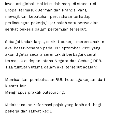
investasi global. Hal ini sudah menjadi standar di
Eropa, termasuk Jerman dan Prancis, yang
mewajibkan kepatuhan perusahaan terhadap
perlindungan pekerja,” ujar salah satu perwakilan
serikat pekerja dalam pertemuan tersebut.
Sebagai tindak lanjut, serikat pekerja merencanakan
aksi besar-besaran pada 30 September 2025 yang
akan digelar secara serentak di berbagai daerah,
termasuk di depan Istana Negara dan Gedung DPR.
Tiga tuntutan utama dalam aksi tersebut adalah:
Memisahkan pembahasan RUU Ketenagakerjaan dari
klaster lain.
Menghapus praktik outsourcing.
Melaksanakan reformasi pajak yang lebih adil bagi
pekerja dan rakyat kecil.