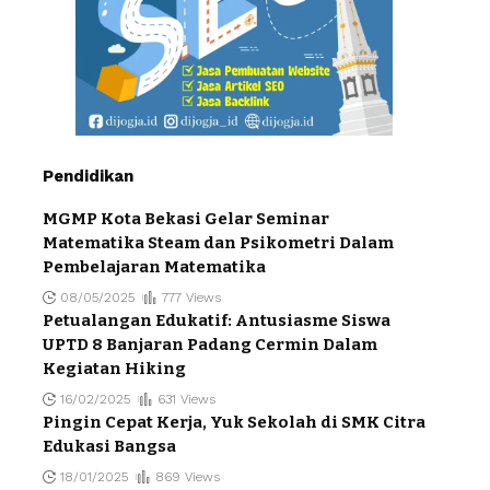
Pendidikan
MGMP Kota Bekasi Gelar Seminar
Matematika Steam dan Psikometri Dalam
Pembelajaran Matematika
08/05/2025
777 Views
Petualangan Edukatif: Antusiasme Siswa
UPTD 8 Banjaran Padang Cermin Dalam
Kegiatan Hiking
16/02/2025
631 Views
Pingin Cepat Kerja, Yuk Sekolah di SMK Citra
Edukasi Bangsa
18/01/2025
869 Views