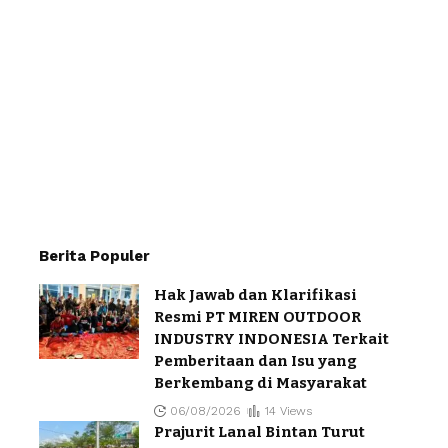
Berita Populer
Hak Jawab dan Klarifikasi
Resmi PT MIREN OUTDOOR
INDUSTRY INDONESIA Terkait
Pemberitaan dan Isu yang
Berkembang di Masyarakat
06/08/2026
14 Views
Prajurit Lanal Bintan Turut