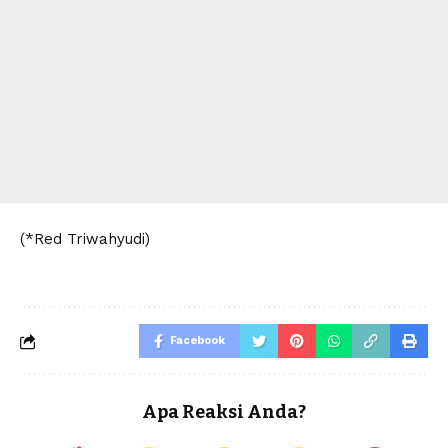
(*Red Triwahyudi)
Facebook
Apa Reaksi Anda?