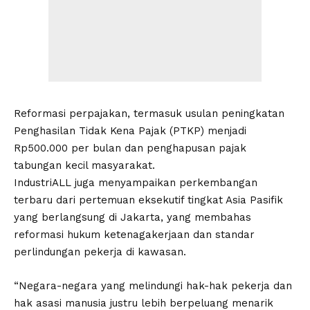
Reformasi perpajakan, termasuk usulan peningkatan
Penghasilan Tidak Kena Pajak (PTKP) menjadi
Rp500.000 per bulan dan penghapusan pajak
tabungan kecil masyarakat.
IndustriALL juga menyampaikan perkembangan
terbaru dari pertemuan eksekutif tingkat Asia Pasifik
yang berlangsung di Jakarta, yang membahas
reformasi hukum ketenagakerjaan dan standar
perlindungan pekerja di kawasan.
“Negara-negara yang melindungi hak-hak pekerja dan
hak asasi manusia justru lebih berpeluang menarik