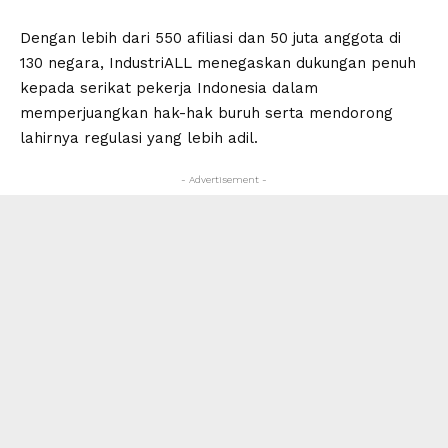
Dengan lebih dari 550 afiliasi dan 50 juta anggota di
130 negara, IndustriALL menegaskan dukungan penuh
kepada serikat pekerja Indonesia dalam
memperjuangkan hak-hak buruh serta mendorong
lahirnya regulasi yang lebih adil.
- Advertisement -