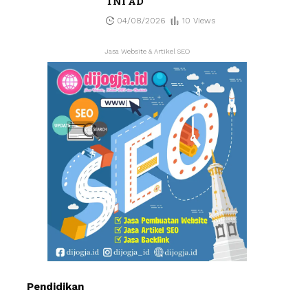
TNI AD
04/08/2026
10 Views
Jasa Website & Artikel SEO
Pendidikan