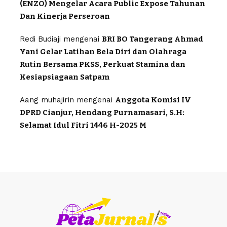
(ENZO) Mengelar Acara Public Expose Tahunan
Dan Kinerja Perseroan
Redi Budiaji
mengenai
BRI BO Tangerang Ahmad
Yani Gelar Latihan Bela Diri dan Olahraga
Rutin Bersama PKSS, Perkuat Stamina dan
Kesiapsiagaan Satpam
Aang muhajirin
mengenai
Anggota Komisi IV
DPRD Cianjur, Hendang Purnamasari, S.H:
Selamat Idul Fitri 1446 H-2025 M