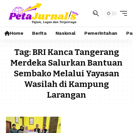
Home
Berita
Nasional
Pemerintahan
Pa
Tag:
BRI Kanca Tangerang
Merdeka Salurkan Bantuan
Sembako Melalui Yayasan
Wasilah di Kampung
Larangan