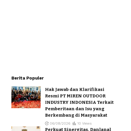
Berita Populer
Hak Jawab dan Klarifikasi
Resmi PT MIREN OUTDOOR
INDUSTRY INDONESIA Terkait
Pemberitaan dan Isu yang
Berkembang di Masyarakat
06/08/2026
10 Views
Perkuat Sinergitas, Danlanal