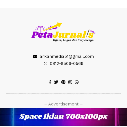
arkanmedia51@gmail.com
0812-9506-0566
– Advertisement –