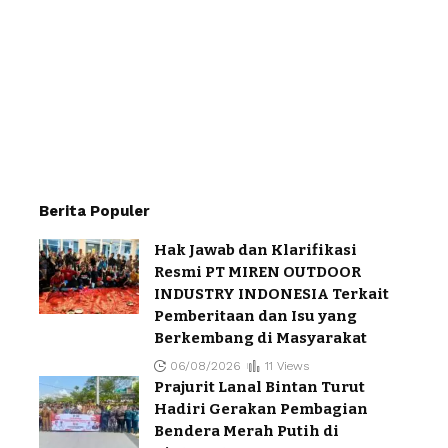
Berita Populer
Hak Jawab dan Klarifikasi
Resmi PT MIREN OUTDOOR
INDUSTRY INDONESIA Terkait
Pemberitaan dan Isu yang
Berkembang di Masyarakat
06/08/2026
11 Views
Prajurit Lanal Bintan Turut
Hadiri Gerakan Pembagian
Bendera Merah Putih di