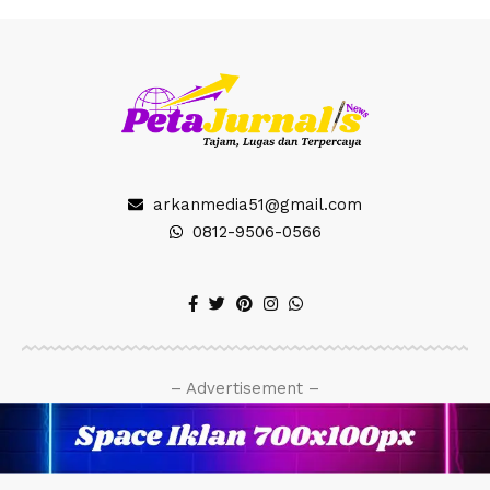
arkanmedia51@gmail.com
0812-9506-0566
– Advertisement –