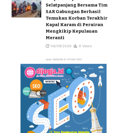
Selatpanjang Bersama Tim
SAR Gabungan Berhasil
Temukan Korban Terakhir
Kapal Karam di Perairan
Mengkikip Kepulauan
Meranti
06/08/2026
9 Views
Jasa Website & Artikel SEO