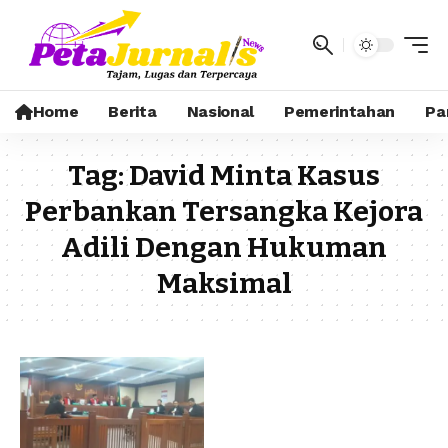
Home
Berita
Nasional
Pemerintahan
Pa
Tag:
David Minta Kasus
Perbankan Tersangka Kejora
Adili Dengan Hukuman
Maksimal