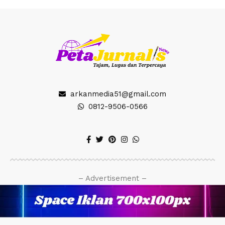
arkanmedia51@gmail.com
0812-9506-0566
– Advertisement –