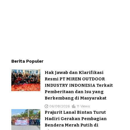
Berita Populer
Hak Jawab dan Klarifikasi
Resmi PT MIREN OUTDOOR
INDUSTRY INDONESIA Terkait
Pemberitaan dan Isu yang
Berkembang di Masyarakat
06/08/2026
11 Views
Prajurit Lanal Bintan Turut
Hadiri Gerakan Pembagian
Bendera Merah Putih di