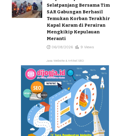
Selatpanjang Bersama Tim
SAR Gabungan Berhasil
Temukan Korban Terakhir
Kapal Karam di Perairan
Mengkikip Kepulauan
Meranti
06/08/2026
9 Views
Jasa Website & Artikel SEO