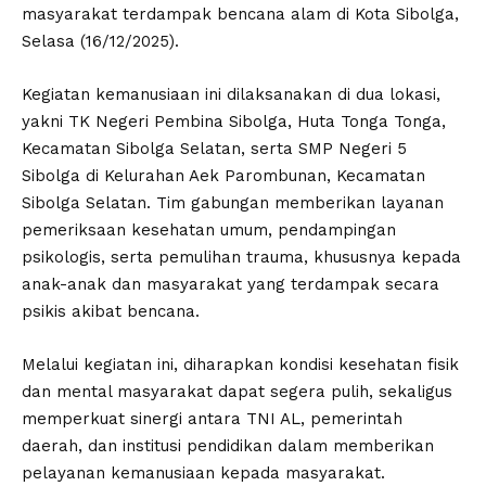
masyarakat terdampak bencana alam di Kota Sibolga,
Selasa (16/12/2025).
Kegiatan kemanusiaan ini dilaksanakan di dua lokasi,
yakni TK Negeri Pembina Sibolga, Huta Tonga Tonga,
Kecamatan Sibolga Selatan, serta SMP Negeri 5
Sibolga di Kelurahan Aek Parombunan, Kecamatan
Sibolga Selatan. Tim gabungan memberikan layanan
pemeriksaan kesehatan umum, pendampingan
psikologis, serta pemulihan trauma, khususnya kepada
anak-anak dan masyarakat yang terdampak secara
psikis akibat bencana.
Melalui kegiatan ini, diharapkan kondisi kesehatan fisik
dan mental masyarakat dapat segera pulih, sekaligus
memperkuat sinergi antara TNI AL, pemerintah
daerah, dan institusi pendidikan dalam memberikan
pelayanan kemanusiaan kepada masyarakat.