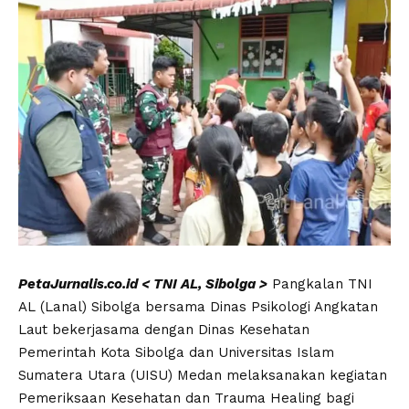
PetaJurnalis.co.id < TNI AL, Sibolga >
Pangkalan TNI
AL (Lanal) Sibolga bersama Dinas Psikologi Angkatan
Laut bekerjasama dengan Dinas Kesehatan
Pemerintah Kota Sibolga dan Universitas Islam
Sumatera Utara (UISU) Medan melaksanakan kegiatan
Pemeriksaan Kesehatan dan Trauma Healing bagi