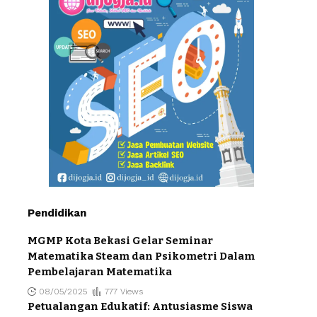
Pendidikan
MGMP Kota Bekasi Gelar Seminar
Matematika Steam dan Psikometri Dalam
Pembelajaran Matematika
08/05/2025
777 Views
Petualangan Edukatif: Antusiasme Siswa