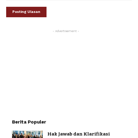
- Advertisement -
Berita Populer
Hak Jawab dan Klarifikasi