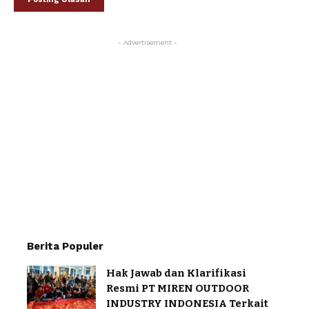
- Advertisement -
Berita Populer
Hak Jawab dan Klarifikasi
Resmi PT MIREN OUTDOOR
INDUSTRY INDONESIA Terkait