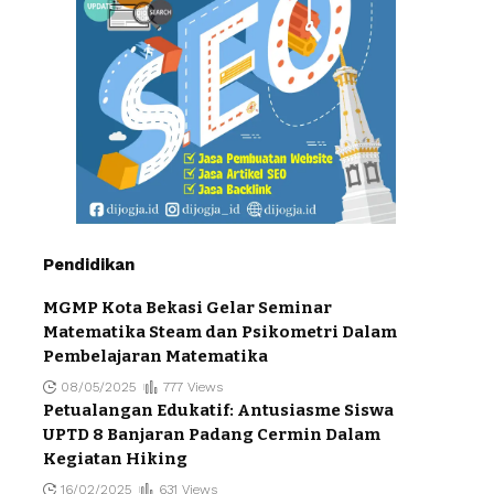
Pendidikan
MGMP Kota Bekasi Gelar Seminar
Matematika Steam dan Psikometri Dalam
Pembelajaran Matematika
08/05/2025
777 Views
Petualangan Edukatif: Antusiasme Siswa
UPTD 8 Banjaran Padang Cermin Dalam
Kegiatan Hiking
16/02/2025
631 Views