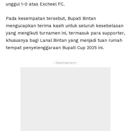
unggul 1-0 atas Excheel FC.
Pada kesempatan tersebut, Bupati Bintan
mengucapkan terima kasih untuk seluruh kesebelasan
yang mengikuti turnamen ini, termasuk para supporter,
khususnya bagi Lanal Bintan yang menjadi tuan rumah
tempat penyelenggaraan Bupati Cup 2025 ini.
- Advertisement -