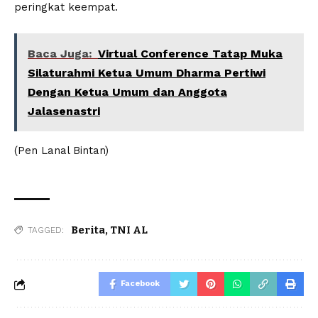
peringkat keempat.
Baca Juga:
Virtual Conference Tatap Muka
Silaturahmi Ketua Umum Dharma Pertiwi
Dengan Ketua Umum dan Anggota
Jalasenastri
(Pen Lanal Bintan)
Berita
,
TNI AL
TAGGED:
Facebook