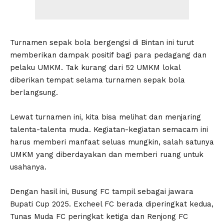
Turnamen sepak bola bergengsi di Bintan ini turut
memberikan dampak positif bagi para pedagang dan
pelaku UMKM. Tak kurang dari 52 UMKM lokal
diberikan tempat selama turnamen sepak bola
berlangsung.
Lewat turnamen ini, kita bisa melihat dan menjaring
talenta-talenta muda. Kegiatan-kegiatan semacam ini
harus memberi manfaat seluas mungkin, salah satunya
UMKM yang diberdayakan dan memberi ruang untuk
usahanya.
Dengan hasil ini, Busung FC tampil sebagai jawara
Bupati Cup 2025. Excheel FC berada diperingkat kedua,
Tunas Muda FC peringkat ketiga dan Renjong FC