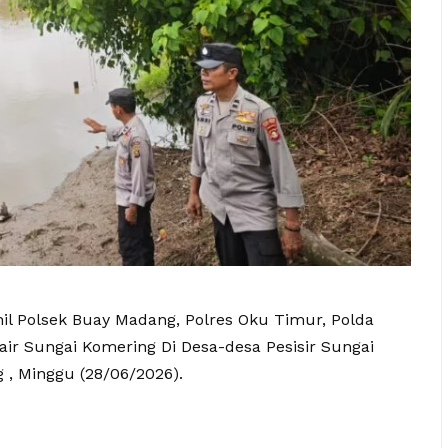
il Polsek Buay Madang, Polres Oku Timur, Polda
ir Sungai Komering Di Desa-desa Pesisir Sungai
, Minggu (28/06/2026).