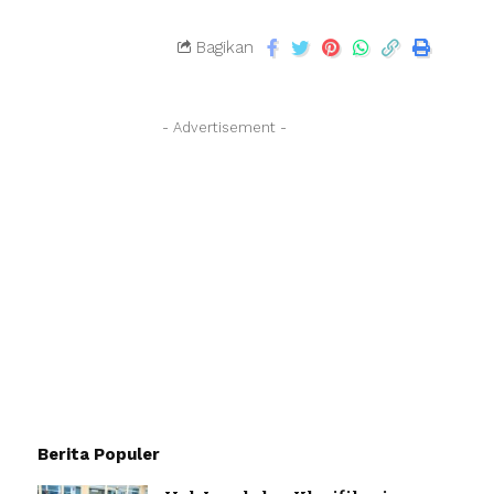
Bagikan
- Advertisement -
Berita Populer