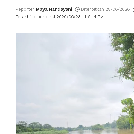
Reporter
Maya Handayani
Diterbitkan 28/06/2026
Terakhir diperbarui 2026/06/28 at 5:44 PM