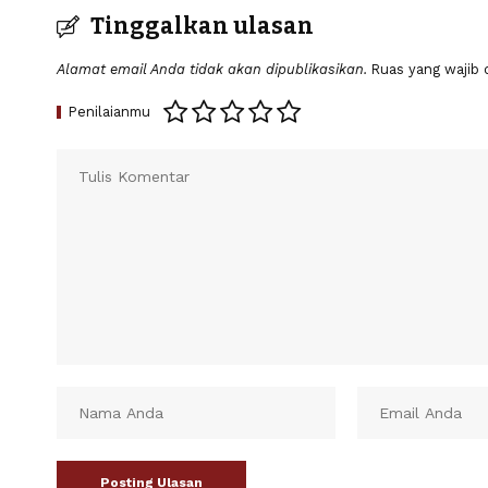
Tinggalkan ulasan
Alamat email Anda tidak akan dipublikasikan.
Ruas yang wajib 
Penilaianmu