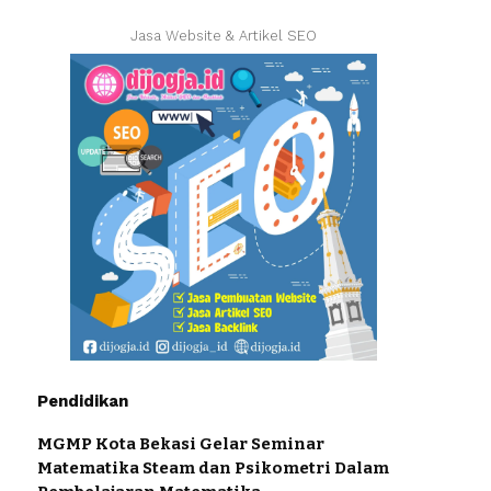
Jasa Website & Artikel SEO
Pendidikan
MGMP Kota Bekasi Gelar Seminar
Matematika Steam dan Psikometri Dalam