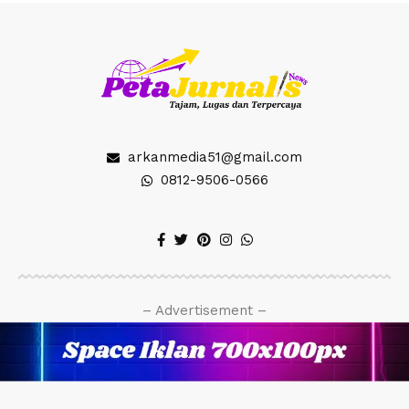
arkanmedia51@gmail.com
0812-9506-0566
– Advertisement –