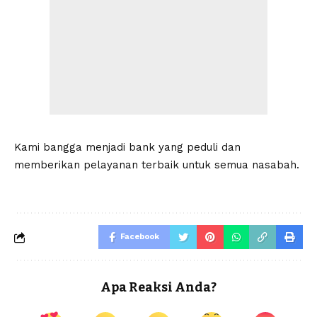
Kami bangga menjadi bank yang peduli dan
memberikan pelayanan terbaik untuk semua nasabah.
Facebook
Apa Reaksi Anda?