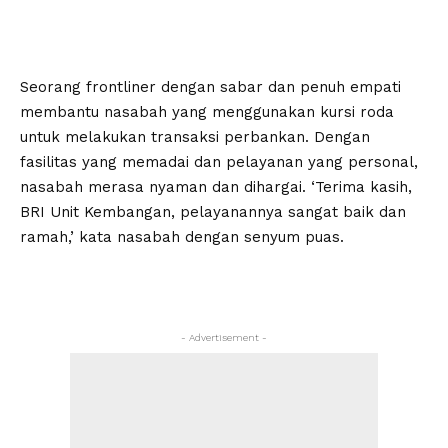
Seorang frontliner dengan sabar dan penuh empati
membantu nasabah yang menggunakan kursi roda
untuk melakukan transaksi perbankan. Dengan
fasilitas yang memadai dan pelayanan yang personal,
nasabah merasa nyaman dan dihargai. ‘Terima kasih,
BRI Unit Kembangan, pelayanannya sangat baik dan
ramah,’ kata nasabah dengan senyum puas.
- Advertisement -