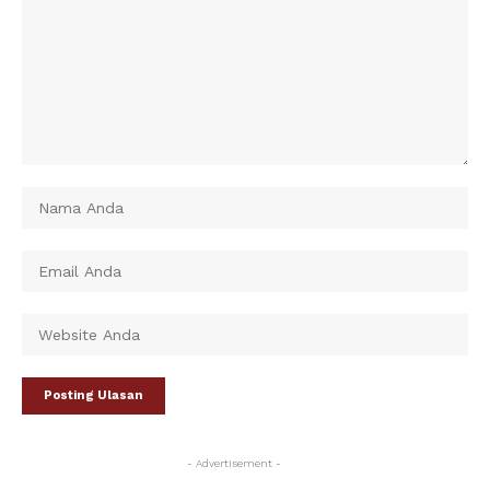
- Advertisement -