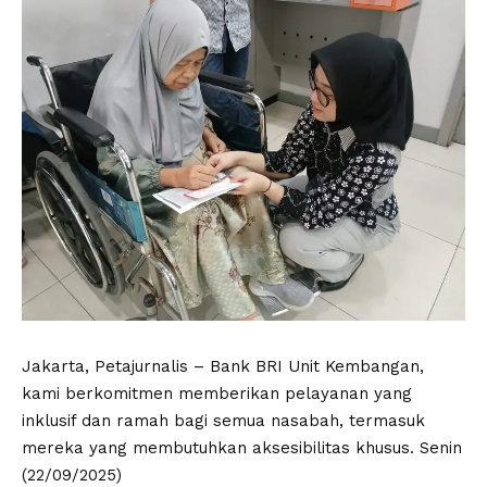
Jakarta, Petajurnalis – Bank BRI Unit Kembangan,
kami berkomitmen memberikan pelayanan yang
inklusif dan ramah bagi semua nasabah, termasuk
mereka yang membutuhkan aksesibilitas khusus. Senin
(22/09/2025)