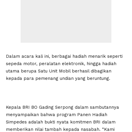
Dalam acara kali ini, berbagai hadiah menarik seperti
sepeda motor, peralatan elektronik, hingga hadiah
utama berupa Satu Unit Mobil berhasil dibagikan
kepada para pemenang undian yang beruntung.
Kepala BRI BO Gading Serpong dalam sambutannya
menyampaikan bahwa program Panen Hadiah
Simpedes adalah bukti nyata komitmen BRI dalam
memberikan nilai tambah kepada nasabah. “Kami