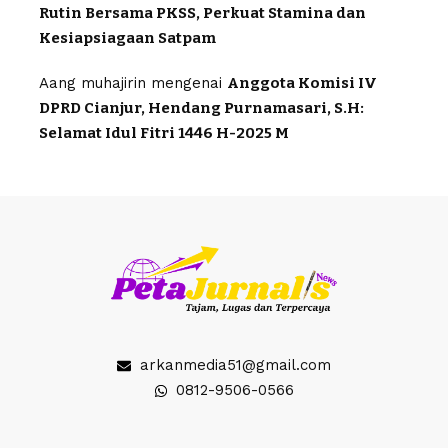
Rutin Bersama PKSS, Perkuat Stamina dan
Kesiapsiagaan Satpam
Aang muhajirin
mengenai
Anggota Komisi IV
DPRD Cianjur, Hendang Purnamasari, S.H:
Selamat Idul Fitri 1446 H-2025 M
arkanmedia51@gmail.com
0812-9506-0566