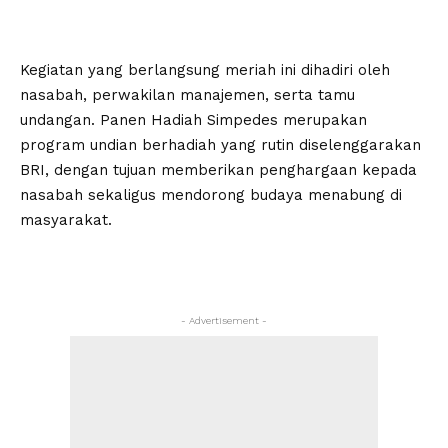
Kegiatan yang berlangsung meriah ini dihadiri oleh
nasabah, perwakilan manajemen, serta tamu
undangan. Panen Hadiah Simpedes merupakan
program undian berhadiah yang rutin diselenggarakan
BRI, dengan tujuan memberikan penghargaan kepada
nasabah sekaligus mendorong budaya menabung di
masyarakat.
- Advertisement -