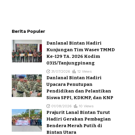
Berita Populer
Danlanal Bintan Hadiri
Kunjungan Tim Wasev TMMD
Ke-129 TA. 2026 Kodim
0315/Tanjungpinang
31/07/2026
12 Views
Danlanal Bintan Hadiri
Upacara Penutupan
Pendidikan dan Pelantikan
Siswa SPPI, KDKMP, dan KNP
01/08/2026
10 Views
Prajurit Lanal Bintan Turut
Hadiri Gerakan Pembagian
Bendera Merah Putih di
Bintan Utara