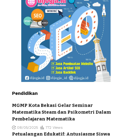
Pendidikan
MGMP Kota Bekasi Gelar Seminar
Matematika Steam dan Psikometri Dalam
Pembelajaran Matematika
08/05/2025
772 Views
Petualangan Edukatif: Antusiasme Siswa