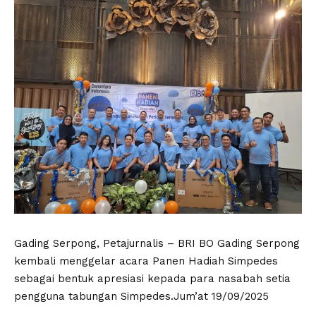
Gading Serpong, Petajurnalis – BRI BO Gading Serpong
kembali menggelar acara Panen Hadiah Simpedes
sebagai bentuk apresiasi kepada para nasabah setia
pengguna tabungan Simpedes.Jum’at 19/09/2025