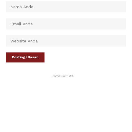
- Advertisement -