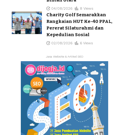
Bintan Utara
04/08/2026
8 Views
Charity Golf Semarakkan
Rangkaian HUT Ke-40 PPAL,
Pererat Silaturahmi dan
Kepedulian Sosial
02/08/2026
6 Views
Jasa Website & Artikel SEO