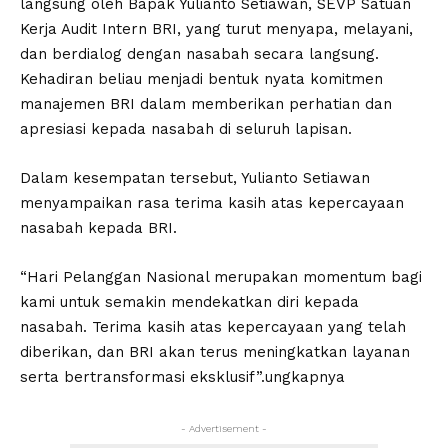
langsung oleh Bapak Yulianto Setiawan, SEVP Satuan
Kerja Audit Intern BRI, yang turut menyapa, melayani,
dan berdialog dengan nasabah secara langsung.
Kehadiran beliau menjadi bentuk nyata komitmen
manajemen BRI dalam memberikan perhatian dan
apresiasi kepada nasabah di seluruh lapisan.
Dalam kesempatan tersebut, Yulianto Setiawan
menyampaikan rasa terima kasih atas kepercayaan
nasabah kepada BRI.
“Hari Pelanggan Nasional merupakan momentum bagi
kami untuk semakin mendekatkan diri kepada
nasabah. Terima kasih atas kepercayaan yang telah
diberikan, dan BRI akan terus meningkatkan layanan
serta bertransformasi eksklusif”.ungkapnya
- Advertisement -