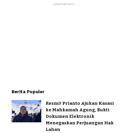
- Advertisement -
Berita Populer
Resmi! Prianto Ajukan Kasasi
ke Mahkamah Agung, Bukti
Dokumen Elektronik
Menegaskan Perjuangan Hak
Lahan