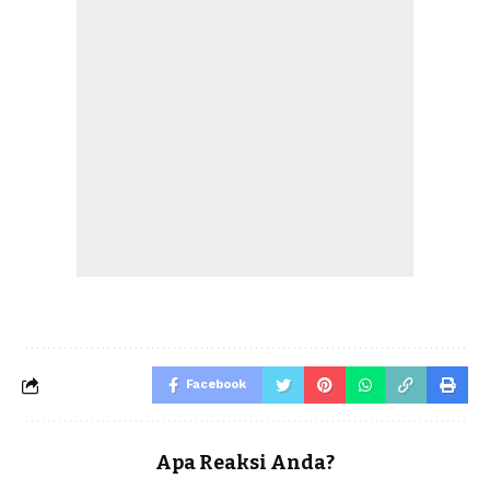
Facebook
Apa Reaksi Anda?