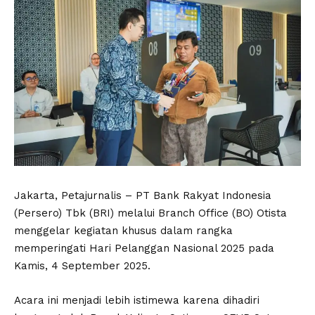
Jakarta, Petajurnalis – PT Bank Rakyat Indonesia
(Persero) Tbk (BRI) melalui Branch Office (BO) Otista
menggelar kegiatan khusus dalam rangka
memperingati Hari Pelanggan Nasional 2025 pada
Kamis, 4 September 2025.
Acara ini menjadi lebih istimewa karena dihadiri