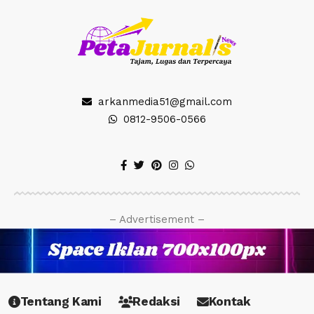
arkanmedia51@gmail.com
0812-9506-0566
– Advertisement –
Tentang Kami
Redaksi
Kontak