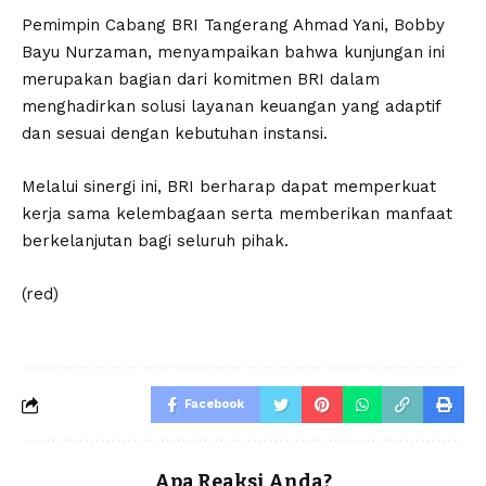
Pemimpin Cabang BRI Tangerang Ahmad Yani, Bobby
Bayu Nurzaman, menyampaikan bahwa kunjungan ini
merupakan bagian dari komitmen BRI dalam
menghadirkan solusi layanan keuangan yang adaptif
dan sesuai dengan kebutuhan instansi.
Melalui sinergi ini, BRI berharap dapat memperkuat
kerja sama kelembagaan serta memberikan manfaat
berkelanjutan bagi seluruh pihak.
(red)
Facebook
Apa Reaksi Anda?