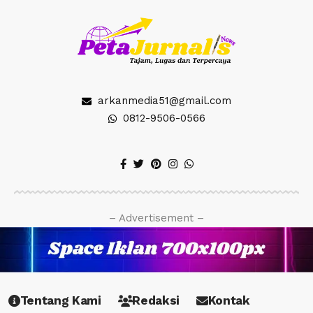
arkanmedia51@gmail.com
0812-9506-0566
– Advertisement –
Tentang Kami
Redaksi
Kontak