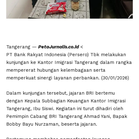
Tangerang —
PetaJurnalis.co.id
<
PT Bank Rakyat Indonesia (Persero) Tbk melakukan
kunjungan ke Kantor Imigrasi Tangerang dalam rangka
mempererat hubungan kelembagaan serta
memperkuat sinergi layanan perbankan. (30/01/2026)
Dalam kunjungan tersebut, jajaran BRI bertemu
dengan Kepala Subbagian Keuangan Kantor Imigrasi
Tangerang, Ibu Siswi. Kegiatan ini turut dihadiri oleh
Pemimpin Cabang BRI Tangerang Ahmad Yani, Bapak
Bobby Bayu Nurzaman, beserta jajaran.