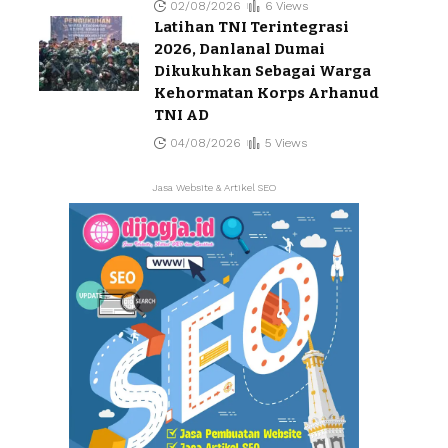
02/08/2026
6 Views
Latihan TNI Terintegrasi
2026, Danlanal Dumai
Dikukuhkan Sebagai Warga
Kehormatan Korps Arhanud
TNI AD
04/08/2026
5 Views
Jasa Website & Artikel SEO