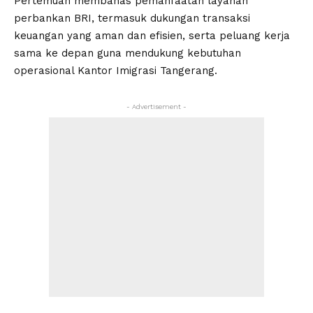
Pertemuan membahas pemanfaatan layanan
perbankan BRI, termasuk dukungan transaksi
keuangan yang aman dan efisien, serta peluang kerja
sama ke depan guna mendukung kebutuhan
operasional Kantor Imigrasi Tangerang.
- Advertisement -