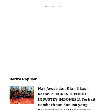
- Advertisement -
Berita Populer
Hak Jawab dan Klarifikasi
Resmi PT MIREN OUTDOOR
INDUSTRY INDONESIA Terkait
Pemberitaan dan Isu yang