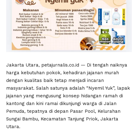
Jakarta Utara, petajurnalis.co.id — Di tengah naiknya
harga kebutuhan pokok, kehadiran jajanan murah
dengan kualitas baik tetap menjadi incaran
masyarakat. Salah satunya adalah “Nyemil Yuk”, lapak
jajanan yang mengusung konsep hidangan ramah di
kantong dan kini ramai dikunjungi warga di Jalan
Pemuda, tepatnya di depan Pasar Pool, Kelurahan
Sungai Bambu, Kecamatan Tanjung Priok, Jakarta
Utara.