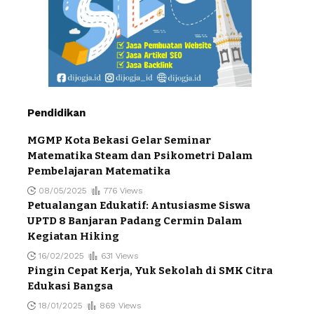
Pendidikan
MGMP Kota Bekasi Gelar Seminar
Matematika Steam dan Psikometri Dalam
Pembelajaran Matematika
08/05/2025
776 Views
Petualangan Edukatif: Antusiasme Siswa
UPTD 8 Banjaran Padang Cermin Dalam
Kegiatan Hiking
16/02/2025
631 Views
Pingin Cepat Kerja, Yuk Sekolah di SMK Citra
Edukasi Bangsa
18/01/2025
869 Views