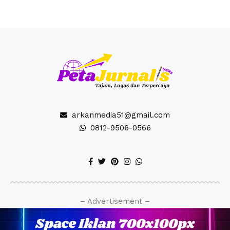
arkanmedia51@gmail.com
0812-9506-0566
– Advertisement –