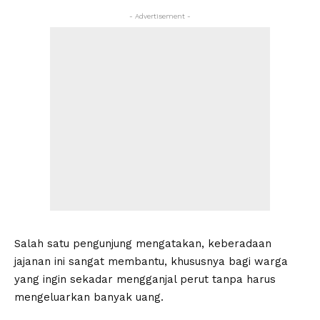
- Advertisement -
Salah satu pengunjung mengatakan, keberadaan
jajanan ini sangat membantu, khususnya bagi warga
yang ingin sekadar mengganjal perut tanpa harus
mengeluarkan banyak uang.