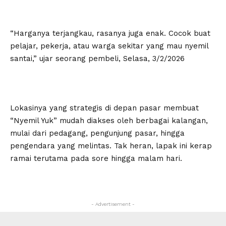
“Harganya terjangkau, rasanya juga enak. Cocok buat
pelajar, pekerja, atau warga sekitar yang mau nyemil
santai,” ujar seorang pembeli, Selasa, 3/2/2026
Lokasinya yang strategis di depan pasar membuat
“Nyemil Yuk” mudah diakses oleh berbagai kalangan,
mulai dari pedagang, pengunjung pasar, hingga
pengendara yang melintas. Tak heran, lapak ini kerap
ramai terutama pada sore hingga malam hari.
- Advertisement -