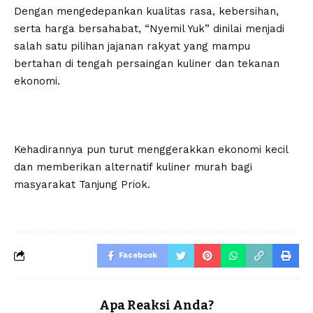
Dengan mengedepankan kualitas rasa, kebersihan,
serta harga bersahabat, “Nyemil Yuk” dinilai menjadi
salah satu pilihan jajanan rakyat yang mampu
bertahan di tengah persaingan kuliner dan tekanan
ekonomi.
Kehadirannya pun turut menggerakkan ekonomi kecil
dan memberikan alternatif kuliner murah bagi
masyarakat Tanjung Priok.
Facebook
Apa Reaksi Anda?