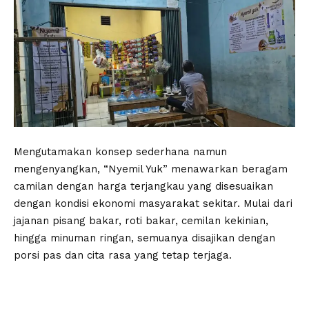
Mengutamakan konsep sederhana namun
mengenyangkan, “Nyemil Yuk” menawarkan beragam
camilan dengan harga terjangkau yang disesuaikan
dengan kondisi ekonomi masyarakat sekitar. Mulai dari
jajanan pisang bakar, roti bakar, cemilan kekinian,
hingga minuman ringan, semuanya disajikan dengan
porsi pas dan cita rasa yang tetap terjaga.