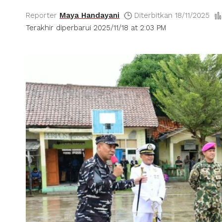
Reporter
Maya Handayani
Diterbitkan 18/11/2025
Terakhir diperbarui 2025/11/18 at 2:03 PM