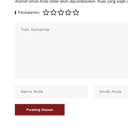
Alamat email Anda tidak akan dipublikasikan.
Ruas yang wajib 
Penilaianmu