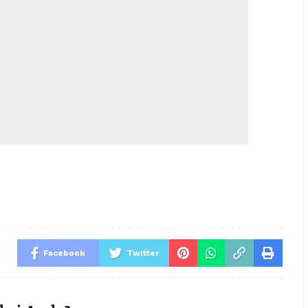
Facebook
Twitter