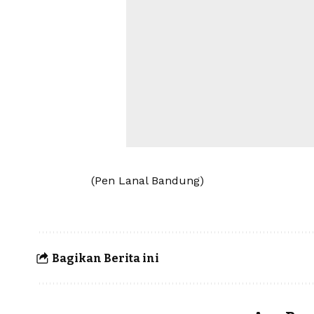
(Pen Lanal Bandung)
Bagikan Berita ini