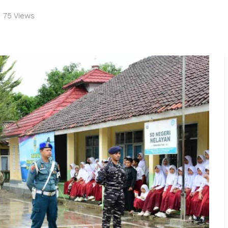
75 Views