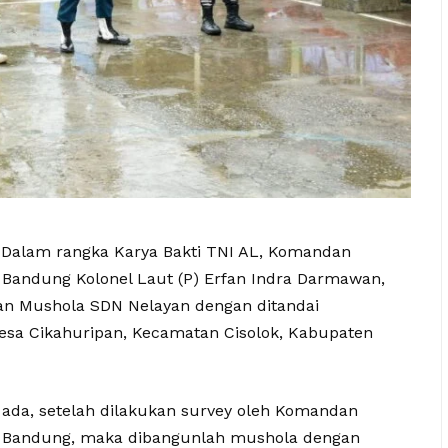
 Dalam rangka Karya Bakti TNI AL, Komandan
 Bandung Kolonel Laut (P) Erfan Indra Darmawan,
ikan Mushola SDN Nelayan dengan ditandai
esa Cikahuripan, Kecamatan Cisolok, Kabupaten
ada, setelah dilakukan survey oleh Komandan
) Bandung, maka dibangunlah mushola dengan