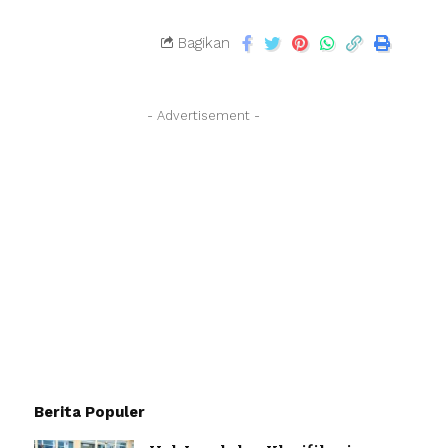
Bagikan
- Advertisement -
Berita Populer