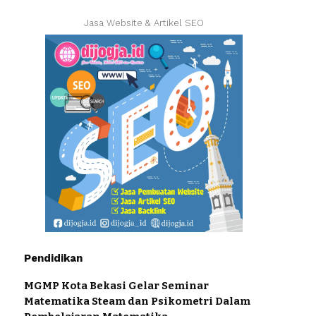
Jasa Website & Artikel SEO
Pendidikan
MGMP Kota Bekasi Gelar Seminar
Matematika Steam dan Psikometri Dalam