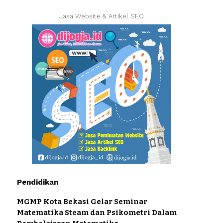
Jasa Website & Artikel SEO
Pendidikan
MGMP Kota Bekasi Gelar Seminar
Matematika Steam dan Psikometri Dalam