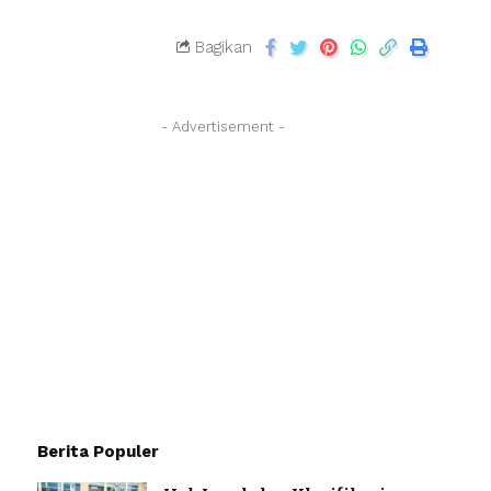
Bagikan
- Advertisement -
Berita Populer