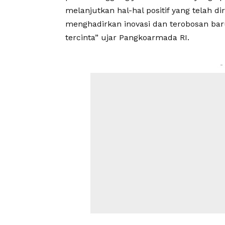
melanjutkan hal-hal positif yang telah di
menghadirkan inovasi dan terobosan bar
tercinta” ujar Pangkoarmada RI.
-