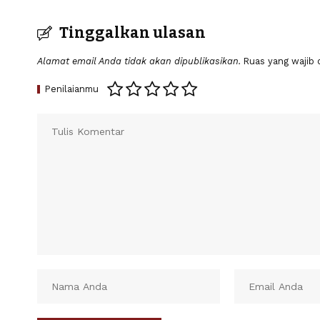
Tinggalkan ulasan
Alamat email Anda tidak akan dipublikasikan.
Ruas yang wajib 
Penilaianmu