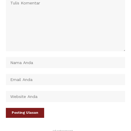
- Advertisement -