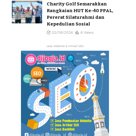
Charity Golf Semarakkan
Rangkaian HUT Ke-40 PPAL,
Pererat Silaturahmi dan
Kepedulian Sosial
02/08/2026
6 Views
Jasa Website & Artikel SEO