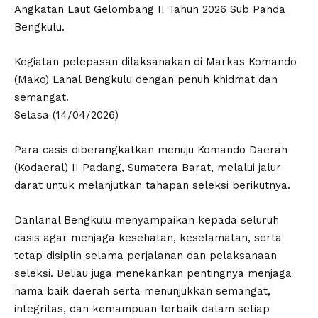
Angkatan Laut Gelombang II Tahun 2026 Sub Panda
Bengkulu.
Kegiatan pelepasan dilaksanakan di Markas Komando
(Mako) Lanal Bengkulu dengan penuh khidmat dan
semangat.
Selasa (14/04/2026)
Para casis diberangkatkan menuju Komando Daerah
(Kodaeral) II Padang, Sumatera Barat, melalui jalur
darat untuk melanjutkan tahapan seleksi berikutnya.
Danlanal Bengkulu menyampaikan kepada seluruh
casis agar menjaga kesehatan, keselamatan, serta
tetap disiplin selama perjalanan dan pelaksanaan
seleksi. Beliau juga menekankan pentingnya menjaga
nama baik daerah serta menunjukkan semangat,
integritas, dan kemampuan terbaik dalam setiap