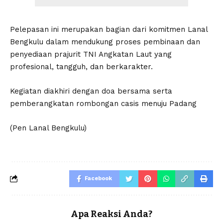
Pelepasan ini merupakan bagian dari komitmen Lanal
Bengkulu dalam mendukung proses pembinaan dan
penyediaan prajurit TNI Angkatan Laut yang
profesional, tangguh, dan berkarakter.
Kegiatan diakhiri dengan doa bersama serta
pemberangkatan rombongan casis menuju Padang
(Pen Lanal Bengkulu)
Facebook
Apa Reaksi Anda?