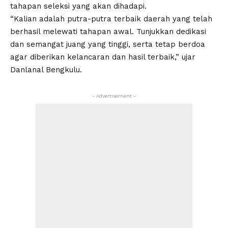
tahapan seleksi yang akan dihadapi.
“Kalian adalah putra-putra terbaik daerah yang telah
berhasil melewati tahapan awal. Tunjukkan dedikasi
dan semangat juang yang tinggi, serta tetap berdoa
agar diberikan kelancaran dan hasil terbaik,” ujar
Danlanal Bengkulu.
- Advertisement -