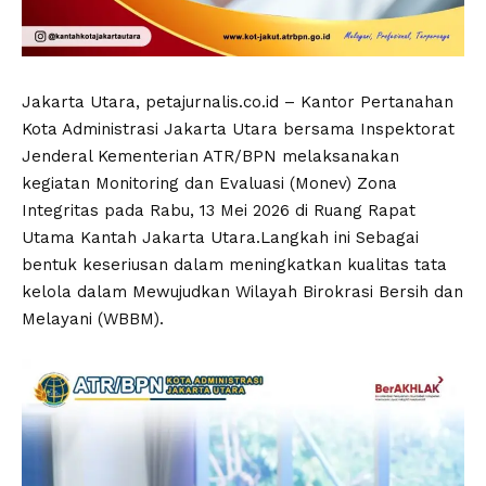
Jakarta Utara, petajurnalis.co.id – Kantor Pertanahan
Kota Administrasi Jakarta Utara bersama Inspektorat
Jenderal Kementerian ATR/BPN melaksanakan
kegiatan Monitoring dan Evaluasi (Monev) Zona
Integritas pada Rabu, 13 Mei 2026 di Ruang Rapat
Utama Kantah Jakarta Utara.Langkah ini Sebagai
bentuk keseriusan dalam meningkatkan kualitas tata
kelola dalam Mewujudkan Wilayah Birokrasi Bersih dan
Melayani (WBBM).