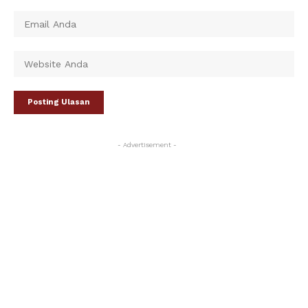
- Advertisement -