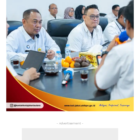
- Advertisement -