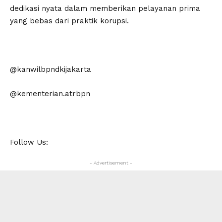
dedikasi nyata dalam memberikan pelayanan prima
yang bebas dari praktik korupsi.
@kanwilbpndkijakarta
@kementerian.atrbpn
Follow Us:
- Advertisement -