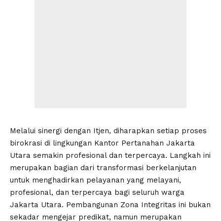
Melalui sinergi dengan Itjen, diharapkan setiap proses
birokrasi di lingkungan Kantor Pertanahan Jakarta
Utara semakin profesional dan terpercaya. Langkah ini
merupakan bagian dari transformasi berkelanjutan
untuk menghadirkan pelayanan yang melayani,
profesional, dan terpercaya bagi seluruh warga
Jakarta Utara. Pembangunan Zona Integritas ini bukan
sekadar mengejar predikat, namun merupakan