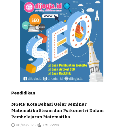
Pendidikan
MGMP Kota Bekasi Gelar Seminar
Matematika Steam dan Psikometri Dalam
Pembelajaran Matematika
08/05/2025
779 Views