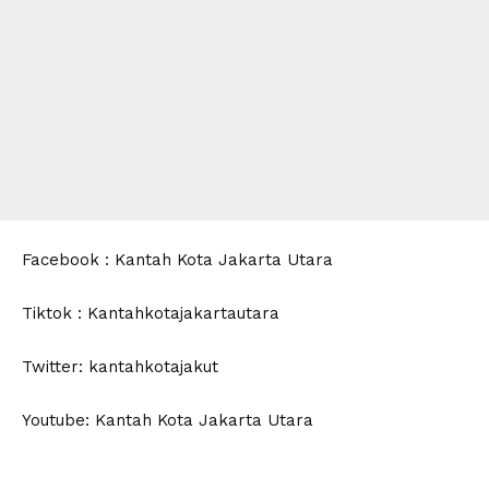
Facebook : Kantah Kota Jakarta Utara
Tiktok : Kantahkotajakartautara
Twitter: kantahkotajakut
Youtube: Kantah Kota Jakarta Utara