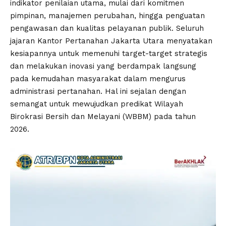
indikator penilaian utama, mulai dari komitmen
pimpinan, manajemen perubahan, hingga penguatan
pengawasan dan kualitas pelayanan publik. Seluruh
jajaran Kantor Pertanahan Jakarta Utara menyatakan
kesiapannya untuk memenuhi target-target strategis
dan melakukan inovasi yang berdampak langsung
pada kemudahan masyarakat dalam mengurus
administrasi pertanahan. Hal ini sejalan dengan
semangat untuk mewujudkan predikat Wilayah
Birokrasi Bersih dan Melayani (WBBM) pada tahun
2026.