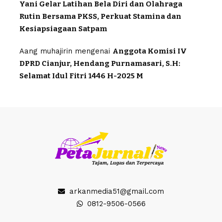
Yani Gelar Latihan Bela Diri dan Olahraga
Rutin Bersama PKSS, Perkuat Stamina dan
Kesiapsiagaan Satpam
Aang muhajirin
mengenai
Anggota Komisi IV
DPRD Cianjur, Hendang Purnamasari, S.H:
Selamat Idul Fitri 1446 H-2025 M
arkanmedia51@gmail.com
0812-9506-0566