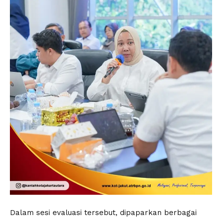
Dalam sesi evaluasi tersebut, dipaparkan berbagai