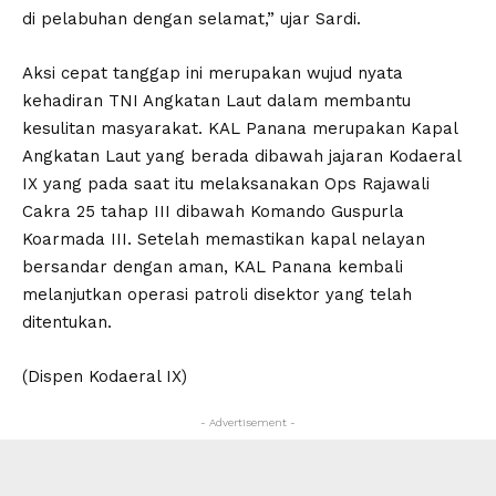
di pelabuhan dengan selamat,” ujar Sardi.
Aksi cepat tanggap ini merupakan wujud nyata
kehadiran TNI Angkatan Laut dalam membantu
kesulitan masyarakat. KAL Panana merupakan Kapal
Angkatan Laut yang berada dibawah jajaran Kodaeral
IX yang pada saat itu melaksanakan Ops Rajawali
Cakra 25 tahap III dibawah Komando Guspurla
Koarmada III. Setelah memastikan kapal nelayan
bersandar dengan aman, KAL Panana kembali
melanjutkan operasi patroli disektor yang telah
ditentukan.
(Dispen Kodaeral IX)
- Advertisement -