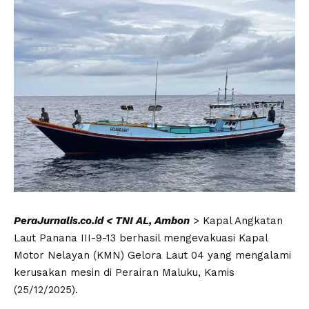
PeraJurnalis.co.id < TNI AL, Ambon
> Kapal Angkatan
Laut Panana III-9-13 berhasil mengevakuasi Kapal
Motor Nelayan (KMN) Gelora Laut 04 yang mengalami
kerusakan mesin di Perairan Maluku, Kamis
(25/12/2025).