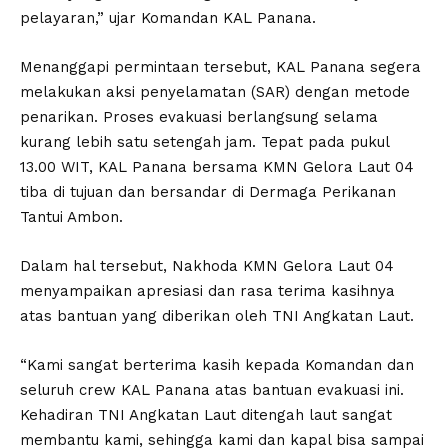
pelayaran,” ujar Komandan KAL Panana.
Menanggapi permintaan tersebut, KAL Panana segera
melakukan aksi penyelamatan (SAR) dengan metode
penarikan. Proses evakuasi berlangsung selama
kurang lebih satu setengah jam. Tepat pada pukul
13.00 WIT, KAL Panana bersama KMN Gelora Laut 04
tiba di tujuan dan bersandar di Dermaga Perikanan
Tantui Ambon.
Dalam hal tersebut, Nakhoda KMN Gelora Laut 04
menyampaikan apresiasi dan rasa terima kasihnya
atas bantuan yang diberikan oleh TNI Angkatan Laut.
“Kami sangat berterima kasih kepada Komandan dan
seluruh crew KAL Panana atas bantuan evakuasi ini.
Kehadiran TNI Angkatan Laut ditengah laut sangat
membantu kami, sehingga kami dan kapal bisa sampai