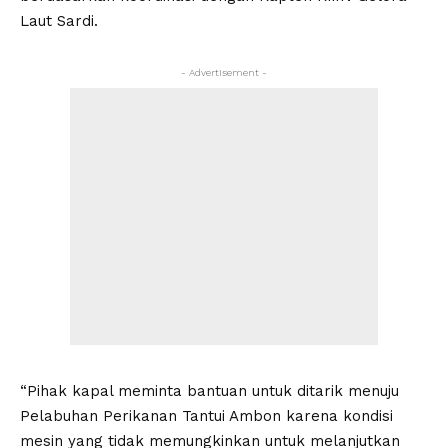
Laut Sardi.
- Advertisement -
“Pihak kapal meminta bantuan untuk ditarik menuju
Pelabuhan Perikanan Tantui Ambon karena kondisi
mesin yang tidak memungkinkan untuk melanjutkan