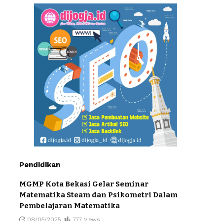
Pendidikan
MGMP Kota Bekasi Gelar Seminar
Matematika Steam dan Psikometri Dalam
Pembelajaran Matematika
08/05/2025
777 Views