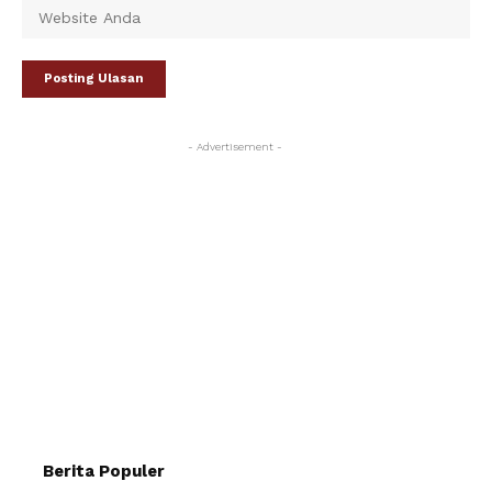
- Advertisement -
Berita Populer