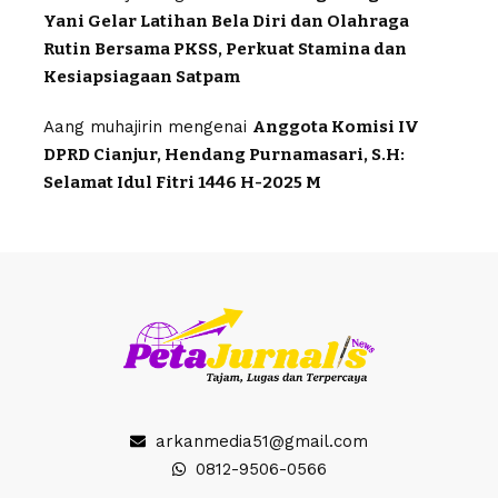
Yani Gelar Latihan Bela Diri dan Olahraga
Rutin Bersama PKSS, Perkuat Stamina dan
Kesiapsiagaan Satpam
Aang muhajirin
mengenai
Anggota Komisi IV
DPRD Cianjur, Hendang Purnamasari, S.H:
Selamat Idul Fitri 1446 H-2025 M
arkanmedia51@gmail.com
0812-9506-0566