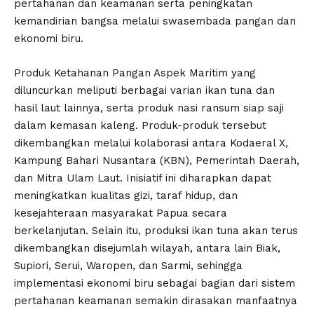
pertahanan dan keamanan serta peningkatan
kemandirian bangsa melalui swasembada pangan dan
ekonomi biru.
Produk Ketahanan Pangan Aspek Maritim yang
diluncurkan meliputi berbagai varian ikan tuna dan
hasil laut lainnya, serta produk nasi ransum siap saji
dalam kemasan kaleng. Produk-produk tersebut
dikembangkan melalui kolaborasi antara Kodaeral X,
Kampung Bahari Nusantara (KBN), Pemerintah Daerah,
dan Mitra Ulam Laut. Inisiatif ini diharapkan dapat
meningkatkan kualitas gizi, taraf hidup, dan
kesejahteraan masyarakat Papua secara
berkelanjutan. Selain itu, produksi ikan tuna akan terus
dikembangkan disejumlah wilayah, antara lain Biak,
Supiori, Serui, Waropen, dan Sarmi, sehingga
implementasi ekonomi biru sebagai bagian dari sistem
pertahanan keamanan semakin dirasakan manfaatnya