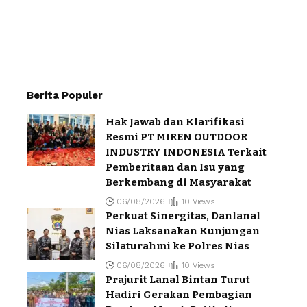
Berita Populer
Hak Jawab dan Klarifikasi
Resmi PT MIREN OUTDOOR
INDUSTRY INDONESIA Terkait
Pemberitaan dan Isu yang
Berkembang di Masyarakat
06/08/2026
10 Views
Perkuat Sinergitas, Danlanal
Nias Laksanakan Kunjungan
Silaturahmi ke Polres Nias
06/08/2026
10 Views
Prajurit Lanal Bintan Turut
Hadiri Gerakan Pembagian