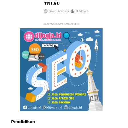
TNI AD
04/08/2026
8 Views
Jasa Website & Artikel SEO
Pendidikan