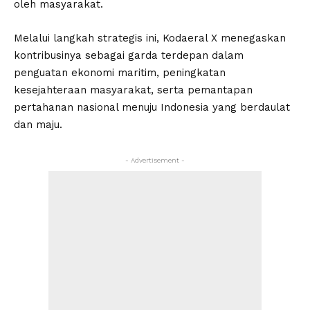
oleh masyarakat.
Melalui langkah strategis ini, Kodaeral X menegaskan
kontribusinya sebagai garda terdepan dalam
penguatan ekonomi maritim, peningkatan
kesejahteraan masyarakat, serta pemantapan
pertahanan nasional menuju Indonesia yang berdaulat
dan maju.
- Advertisement -