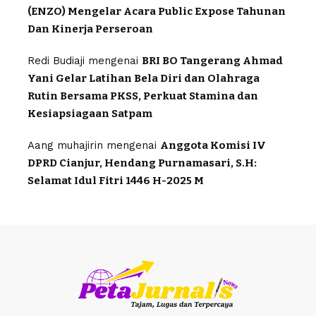
(ENZO) Mengelar Acara Public Expose Tahunan
Dan Kinerja Perseroan
Redi Budiaji
mengenai
BRI BO Tangerang Ahmad
Yani Gelar Latihan Bela Diri dan Olahraga
Rutin Bersama PKSS, Perkuat Stamina dan
Kesiapsiagaan Satpam
Aang muhajirin
mengenai
Anggota Komisi IV
DPRD Cianjur, Hendang Purnamasari, S.H:
Selamat Idul Fitri 1446 H-2025 M