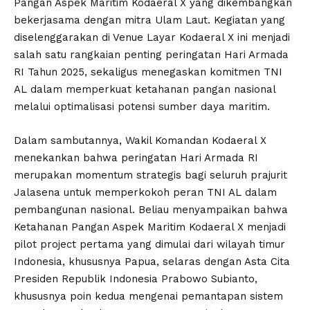
Pangan Aspek Maritim Kodaeral X yang dikembangkan
bekerjasama dengan mitra Ulam Laut. Kegiatan yang
diselenggarakan di Venue Layar Kodaeral X ini menjadi
salah satu rangkaian penting peringatan Hari Armada
RI Tahun 2025, sekaligus menegaskan komitmen TNI
AL dalam memperkuat ketahanan pangan nasional
melalui optimalisasi potensi sumber daya maritim.
Dalam sambutannya, Wakil Komandan Kodaeral X
menekankan bahwa peringatan Hari Armada RI
merupakan momentum strategis bagi seluruh prajurit
Jalasena untuk memperkokoh peran TNI AL dalam
pembangunan nasional. Beliau menyampaikan bahwa
Ketahanan Pangan Aspek Maritim Kodaeral X menjadi
pilot project pertama yang dimulai dari wilayah timur
Indonesia, khususnya Papua, selaras dengan Asta Cita
Presiden Republik Indonesia Prabowo Subianto,
khususnya poin kedua mengenai pemantapan sistem