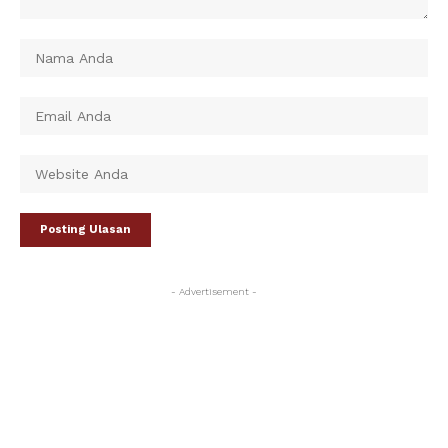
- Advertisement -