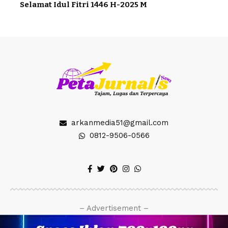
Selamat Idul Fitri 1446 H-2025 M
arkanmedia51@gmail.com
0812-9506-0566
– Advertisement –