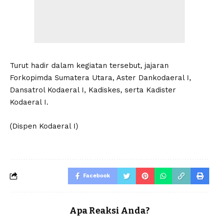
Turut hadir dalam kegiatan tersebut, jajaran
Forkopimda Sumatera Utara, Aster Dankodaeral I,
Dansatrol Kodaeral I, Kadiskes, serta Kadister
Kodaeral I.
(Dispen Kodaeral I)
Facebook
Apa Reaksi Anda?