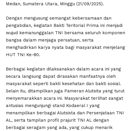
Medan, Sumatera Utara, Minggu (21/09/2025).
Dengan mengusung semangat kebersamaan dan
pengabdian, kegiatan Bakti Teritorial Prima ini menjadi
wujud kemanunggalan TNI bersama seluruh komponen
bangsa dalam menjaga persatuan, serta
menghadirkan karya nyata bagi masyarakat menjelang
HUT TNI Ke-80.
Berbagai kegiatan dilaksanakan dalam acara ini yang
secara langsung dapat dirasakan manfaatnya oleh
masyarakat seperti bakti kesehatan dan bakti sosial.
Selain itu, ditampilkan juga Pameran Alutsita yang turut
menyemarakkan acara ini. Masyarakat terlihat sangat
antusias mengunjungi stand Kodaeral I yang
menampilkan berbagai Alutsista dan Persenjataan TNI
AL, serta tampilan profil prajurit TNI AL dengan
berbagai seragam yang ada, yang cukup menarik