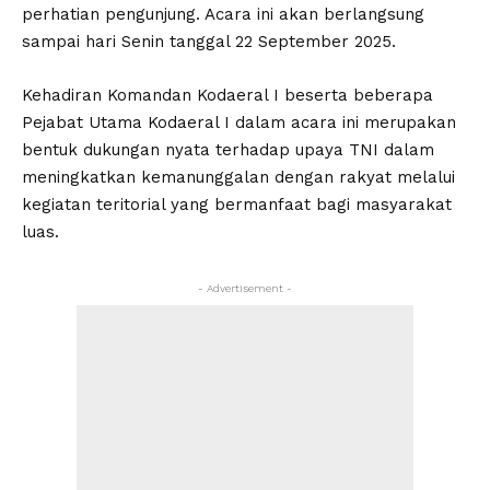
perhatian pengunjung. Acara ini akan berlangsung
sampai hari Senin tanggal 22 September 2025.
Kehadiran Komandan Kodaeral I beserta beberapa
Pejabat Utama Kodaeral I dalam acara ini merupakan
bentuk dukungan nyata terhadap upaya TNI dalam
meningkatkan kemanunggalan dengan rakyat melalui
kegiatan teritorial yang bermanfaat bagi masyarakat
luas.
- Advertisement -