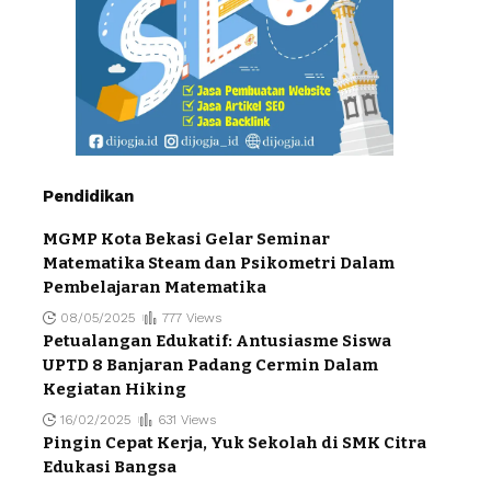
Pendidikan
MGMP Kota Bekasi Gelar Seminar
Matematika Steam dan Psikometri Dalam
Pembelajaran Matematika
08/05/2025
777 Views
Petualangan Edukatif: Antusiasme Siswa
UPTD 8 Banjaran Padang Cermin Dalam
Kegiatan Hiking
16/02/2025
631 Views
Pingin Cepat Kerja, Yuk Sekolah di SMK Citra
Edukasi Bangsa