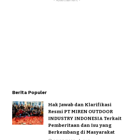
- Advertisement -
Berita Populer
Hak Jawab dan Klarifikasi
Resmi PT MIREN OUTDOOR
INDUSTRY INDONESIA Terkait
Pemberitaan dan Isu yang
Berkembang di Masyarakat