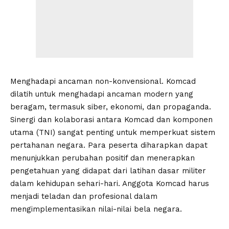
Menghadapi ancaman non-konvensional. Komcad
dilatih untuk menghadapi ancaman modern yang
beragam, termasuk siber, ekonomi, dan propaganda.
Sinergi dan kolaborasi antara Komcad dan komponen
utama (TNI) sangat penting untuk memperkuat sistem
pertahanan negara. Para peserta diharapkan dapat
menunjukkan perubahan positif dan menerapkan
pengetahuan yang didapat dari latihan dasar militer
dalam kehidupan sehari-hari. Anggota Komcad harus
menjadi teladan dan profesional dalam
mengimplementasikan nilai-nilai bela negara.