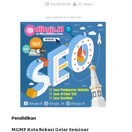
06/08/2026
10 Views
Jasa Website & Artikel SEO
Pendidikan
MGMP Kota Bekasi Gelar Seminar