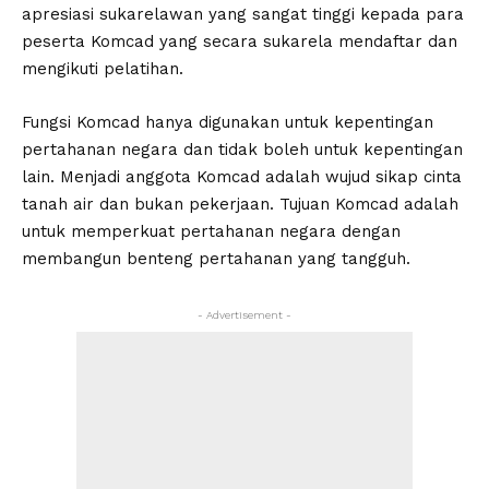
apresiasi sukarelawan yang sangat tinggi kepada para
peserta Komcad yang secara sukarela mendaftar dan
mengikuti pelatihan.
Fungsi Komcad hanya digunakan untuk kepentingan
pertahanan negara dan tidak boleh untuk kepentingan
lain. Menjadi anggota Komcad adalah wujud sikap cinta
tanah air dan bukan pekerjaan. Tujuan Komcad adalah
untuk memperkuat pertahanan negara dengan
membangun benteng pertahanan yang tangguh.
- Advertisement -