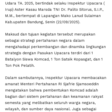
Udara TA. 2025, bertindak selaku Inspektur Upacara (
Irup) Aster Kasau Marsda TNI Dr. Palito Sitorus, S.I.P.,
M.M., bertempat di Lapangan Mako Lanud Sulaiman
Kab.upaten Bandung, Senin (22/09/2025).
Maksud dan tujuan kegiatan tersebut merupakan
sebagai strategi pertahanan negara dalam
mengahadapi perkembangan dan dinamika lingkungan
strategis dengan Pasukan Upacara terdiri dari 1
Batalyon Siswa Komcad, 1 Ton Satsik Kopasgat, dan 1
Ton Pok Pelatih.
Dalam sambutannya, Inspektur Upacara membacakan
amanat Menteri Pertahanan RI Sjafrie Sjamsoeddin
mengatakan bahwa pembentukan Komcad adalah
bagian dari sistem pertahanan dan keamanan rakyat
semesta yang melibatkan seluruh warga negara,
wilayah, dan sumber daya nasional. Juga sebagai