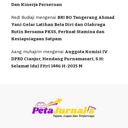
Dan Kinerja Perseroan
Redi Budiaji
mengenai
BRI BO Tangerang Ahmad
Yani Gelar Latihan Bela Diri dan Olahraga
Rutin Bersama PKSS, Perkuat Stamina dan
Kesiapsiagaan Satpam
Aang muhajirin
mengenai
Anggota Komisi IV
DPRD Cianjur, Hendang Purnamasari, S.H:
Selamat Idul Fitri 1446 H-2025 M