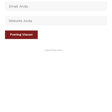
- Advertisement -