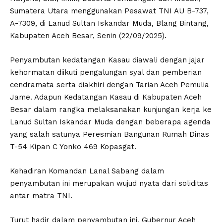
Sumatera Utara menggunakan Pesawat TNI AU B-737,
A-7309, di Lanud Sultan Iskandar Muda, Blang Bintang,
Kabupaten Aceh Besar, Senin (22/09/2025).
Penyambutan kedatangan Kasau diawali dengan jajar
kehormatan diikuti pengalungan syal dan pemberian
cendramata serta diakhiri dengan Tarian Aceh Pemulia
Jame. Adapun Kedatangan Kasau di Kabupaten Aceh
Besar dalam rangka melaksanakan kunjungan kerja ke
Lanud Sultan Iskandar Muda dengan beberapa agenda
yang salah satunya Peresmian Bangunan Rumah Dinas
T-54 Kipan C Yonko 469 Kopasgat.
Kehadiran Komandan Lanal Sabang dalam
penyambutan ini merupakan wujud nyata dari soliditas
antar matra TNI.
Turut hadir dalam penyambutan ini, Gubernur Aceh