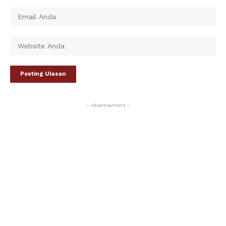
- Advertisement -