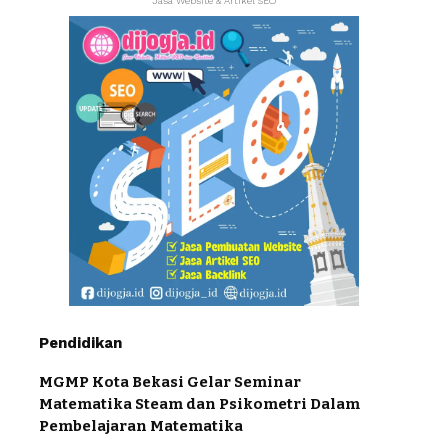
Jasa Website & Artikel SEO
Pendidikan
MGMP Kota Bekasi Gelar Seminar
Matematika Steam dan Psikometri Dalam
Pembelajaran Matematika