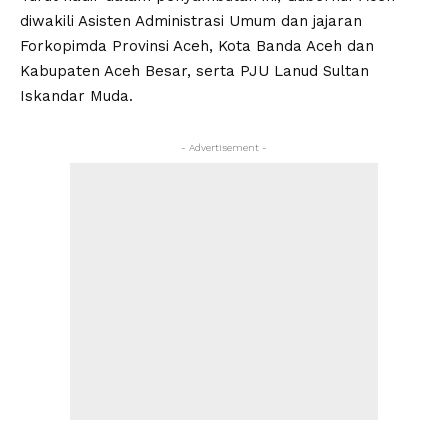
diwakili Asisten Administrasi Umum dan jajaran
Forkopimda Provinsi Aceh, Kota Banda Aceh dan
Kabupaten Aceh Besar, serta PJU Lanud Sultan
Iskandar Muda.
- Advertisement -