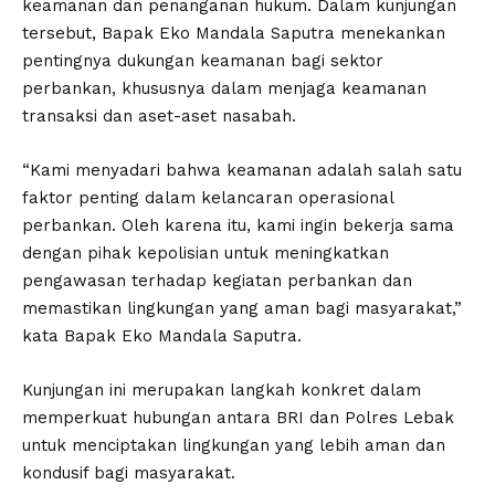
keamanan dan penanganan hukum. Dalam kunjungan
tersebut, Bapak Eko Mandala Saputra menekankan
pentingnya dukungan keamanan bagi sektor
perbankan, khususnya dalam menjaga keamanan
transaksi dan aset-aset nasabah.
“Kami menyadari bahwa keamanan adalah salah satu
faktor penting dalam kelancaran operasional
perbankan. Oleh karena itu, kami ingin bekerja sama
dengan pihak kepolisian untuk meningkatkan
pengawasan terhadap kegiatan perbankan dan
memastikan lingkungan yang aman bagi masyarakat,”
kata Bapak Eko Mandala Saputra.
Kunjungan ini merupakan langkah konkret dalam
memperkuat hubungan antara BRI dan Polres Lebak
untuk menciptakan lingkungan yang lebih aman dan
kondusif bagi masyarakat.