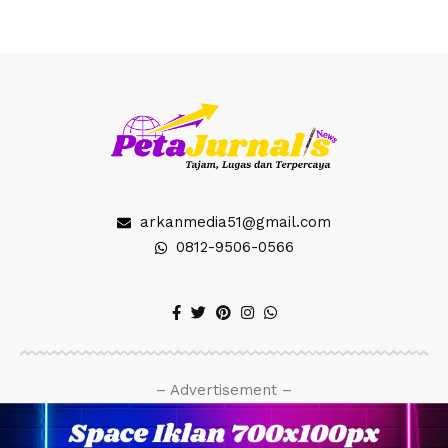
arkanmedia51@gmail.com
0812-9506-0566
– Advertisement –