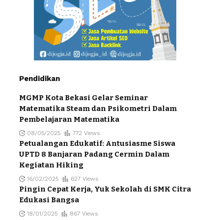
Pendidikan
MGMP Kota Bekasi Gelar Seminar
Matematika Steam dan Psikometri Dalam
Pembelajaran Matematika
08/05/2025
772 Views
Petualangan Edukatif: Antusiasme Siswa
UPTD 8 Banjaran Padang Cermin Dalam
Kegiatan Hiking
16/02/2025
627 Views
Pingin Cepat Kerja, Yuk Sekolah di SMK Citra
Edukasi Bangsa
18/01/2025
867 Views