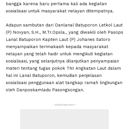
bangga karena baru pertama kali ada kegiatan
sosialisasi untuk masyarakat nelayan ditempatnya.
Adapun sambutan dari Danlanal Batuporon Letkol Laut
(P) Novyan, S.H., M.Tr.Opsla., yang diwakili oleh Pasops
Lanal Batuporon Kapten Laut (P) Johanes Satoro
menyampaikan terimakasih kepada masyarakat
nelayan yang telah hadir untuk mengikuti kegiatan
sosialisasi, yang selanjutnya dilanjutkan penyampaian
materi tentang tugas pokok TNI Angkatan Laut dalam
hal ini Lanal Batuporon, kemudian penjelasan
sosialisasi penggunaan alat tangkap ramah lingkungan
oleh Danposkamladu Pasongsongan.
- Advertisement -