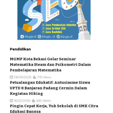
Pendidikan
MGMP Kota Bekasi Gelar Seminar
Matematika Steam dan Psikometri Dalam
Pembelajaran Matematika
08/05/2025
775 Views
Petualangan Edukatif: Antusiasme Siswa
UPTD 8 Banjaran Padang Cermin Dalam
Kegiatan Hiking
16/02/2025
630 Views
Pingin Cepat Kerja, Yuk Sekolah di SMK Citra
Edukasi Bangsa