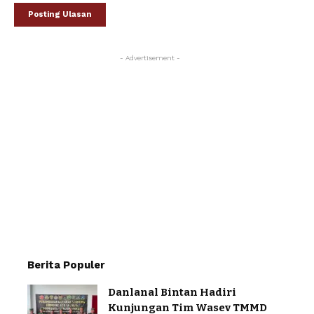
- Advertisement -
Berita Populer
Danlanal Bintan Hadiri
Kunjungan Tim Wasev TMMD