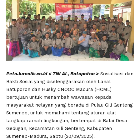
PetaJurnalis.co.id < TNI AL, Batupoton >
Sosialisasi dan
Bakti Sosial yang diselenggarakan oleh Lanal
Batuporon dan Husky CNOOC Madura (HCML)
bertujuan untuk menambah wawasan kepada
masyarakat nelayan yang berada di Pulau Gili Genteng
Sumenep, untuk memahami tentang aturan alat
tangkap ramah lingkungan, bertempat di Balai Desa
Gedugan, Kecamatan Gili Genteng, Kabupaten
Sumenep-Madura, Sabtu (20/09/2025).