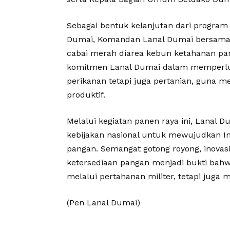
Sebagai bentuk kelanjutan dari program
Dumai, Komandan Lanal Dumai bersama
cabai merah diarea kebun ketahanan pa
komitmen Lanal Dumai dalam memperluas
perikanan tetapi juga pertanian, guna 
produktif.
Melalui kegiatan panen raya ini, Lan
kebijakan nasional untuk mewujudkan In
pangan. Semangat gotong royong, inovasi
ketersediaan pangan menjadi bukti bahw
melalui pertahanan militer, tetapi juga
(Pen Lanal Dumai)