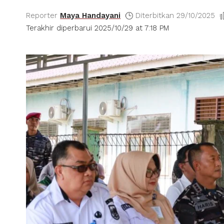
Reporter
Maya Handayani
Diterbitkan 29/10/2025
Terakhir diperbarui 2025/10/29 at 7:18 PM