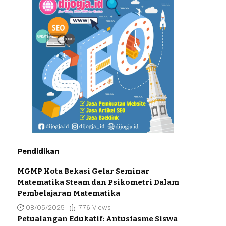
Pendidikan
MGMP Kota Bekasi Gelar Seminar
Matematika Steam dan Psikometri Dalam
Pembelajaran Matematika
08/05/2025
776 Views
Petualangan Edukatif: Antusiasme Siswa