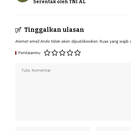
Serentak oleh TNI AL
Tinggalkan ulasan
Alamat email Anda tidak akan dipublikasikan.
Ruas yang wajib 
Penilaianmu