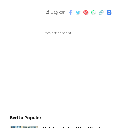
Bagikan
- Advertisement -
Berita Populer