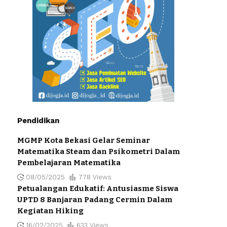
Pendidikan
MGMP Kota Bekasi Gelar Seminar
Matematika Steam dan Psikometri Dalam
Pembelajaran Matematika
08/05/2025
778 Views
Petualangan Edukatif: Antusiasme Siswa
UPTD 8 Banjaran Padang Cermin Dalam
Kegiatan Hiking
16/02/2025
633 Views