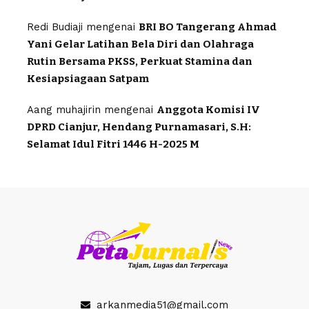
Redi Budiaji
mengenai
BRI BO Tangerang Ahmad
Yani Gelar Latihan Bela Diri dan Olahraga
Rutin Bersama PKSS, Perkuat Stamina dan
Kesiapsiagaan Satpam
Aang muhajirin
mengenai
Anggota Komisi IV
DPRD Cianjur, Hendang Purnamasari, S.H:
Selamat Idul Fitri 1446 H-2025 M
arkanmedia51@gmail.com