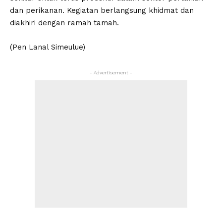
dan perikanan. Kegiatan berlangsung khidmat dan
diakhiri dengan ramah tamah.
(Pen Lanal Simeulue)
- Advertisement -