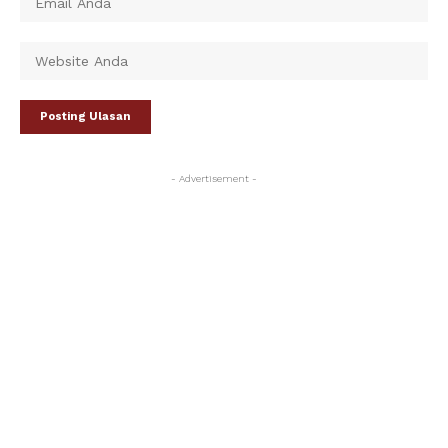
- Advertisement -