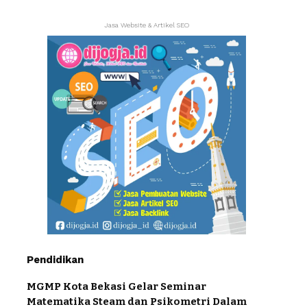
Jasa Website & Artikel SEO
Pendidikan
MGMP Kota Bekasi Gelar Seminar
Matematika Steam dan Psikometri Dalam