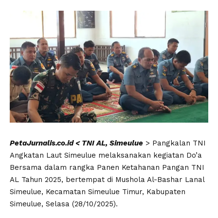
PetaJurnalis.co.id < TNI AL, Simeulue
> Pangkalan TNI
Angkatan Laut Simeulue melaksanakan kegiatan Do’a
Bersama dalam rangka Panen Ketahanan Pangan TNI
AL Tahun 2025, bertempat di Mushola Al-Bashar Lanal
Simeulue, Kecamatan Simeulue Timur, Kabupaten
Simeulue, Selasa (28/10/2025).