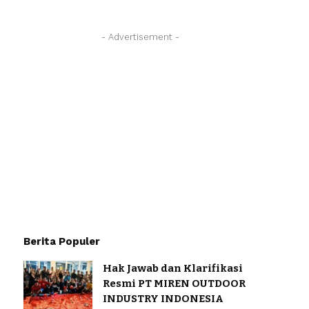
- Advertisement -
Berita Populer
Hak Jawab dan Klarifikasi
Resmi PT MIREN OUTDOOR
INDUSTRY INDONESIA