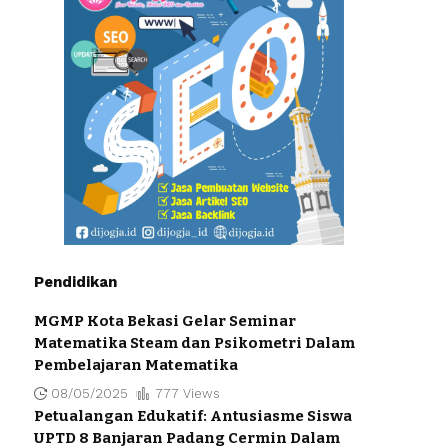
Pendidikan
MGMP Kota Bekasi Gelar Seminar
Matematika Steam dan Psikometri Dalam
Pembelajaran Matematika
08/05/2025
777 Views
Petualangan Edukatif: Antusiasme Siswa
UPTD 8 Banjaran Padang Cermin Dalam