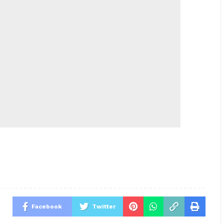
Facebook
Twitter