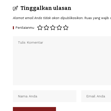
Tinggalkan ulasan
Alamat email Anda tidak akan dipublikasikan.
Ruas yang wajib 
Penilaianmu