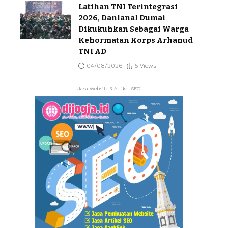
Latihan TNI Terintegrasi
2026, Danlanal Dumai
Dikukuhkan Sebagai Warga
Kehormatan Korps Arhanud
TNI AD
04/08/2026
5 Views
Jasa Website & Artikel SEO