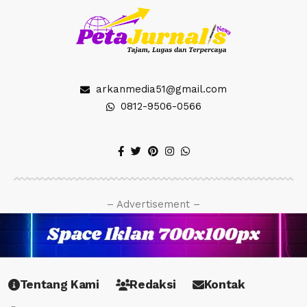
arkanmedia51@gmail.com
0812-9506-0566
– Advertisement –
Tentang Kami
Redaksi
Kontak