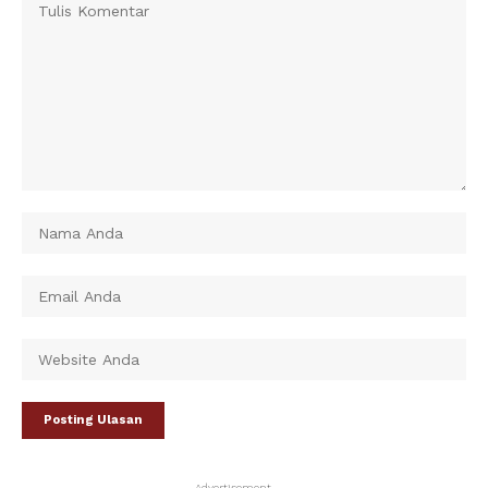
- Advertisement -