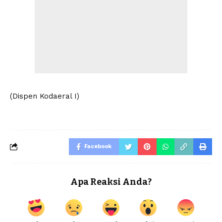
(Dispen Kodaeral I)
Facebook
Apa Reaksi Anda?