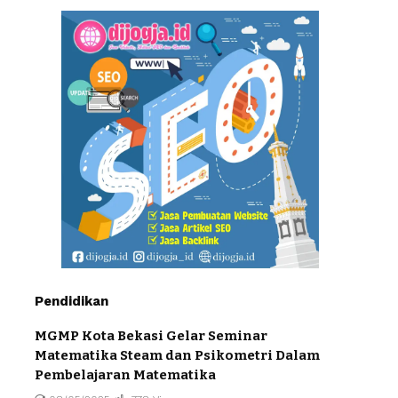
Pendidikan
MGMP Kota Bekasi Gelar Seminar
Matematika Steam dan Psikometri Dalam
Pembelajaran Matematika