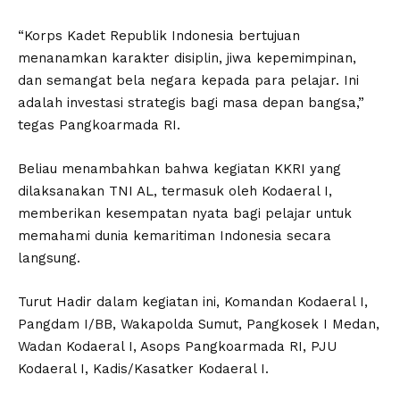
“Korps Kadet Republik Indonesia bertujuan
menanamkan karakter disiplin, jiwa kepemimpinan,
dan semangat bela negara kepada para pelajar. Ini
adalah investasi strategis bagi masa depan bangsa,”
tegas Pangkoarmada RI.
Beliau menambahkan bahwa kegiatan KKRI yang
dilaksanakan TNI AL, termasuk oleh Kodaeral I,
memberikan kesempatan nyata bagi pelajar untuk
memahami dunia kemaritiman Indonesia secara
langsung.
Turut Hadir dalam kegiatan ini, Komandan Kodaeral I,
Pangdam I/BB, Wakapolda Sumut, Pangkosek I Medan,
Wadan Kodaeral I, Asops Pangkoarmada RI, PJU
Kodaeral I, Kadis/Kasatker Kodaeral I.