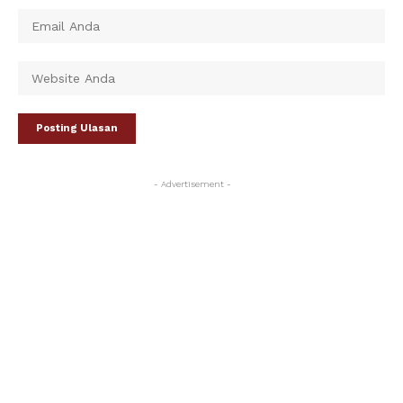
- Advertisement -