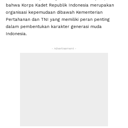
bahwa Korps Kadet Republik Indonesia merupakan
organisasi kepemudaan dibawah Kementerian
Pertahanan dan TNI yang memiliki peran penting
dalam pembentukan karakter generasi muda
Indonesia.
- Advertisement -