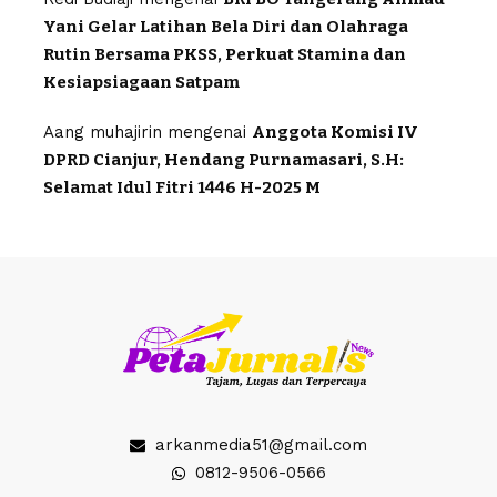
Yani Gelar Latihan Bela Diri dan Olahraga
Rutin Bersama PKSS, Perkuat Stamina dan
Kesiapsiagaan Satpam
Aang muhajirin
mengenai
Anggota Komisi IV
DPRD Cianjur, Hendang Purnamasari, S.H:
Selamat Idul Fitri 1446 H-2025 M
arkanmedia51@gmail.com
0812-9506-0566