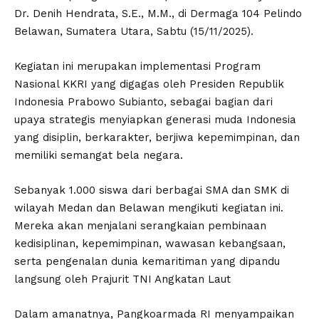
Dr. Denih Hendrata, S.E., M.M., di Dermaga 104 Pelindo
Belawan, Sumatera Utara, Sabtu (15/11/2025).
Kegiatan ini merupakan implementasi Program
Nasional KKRI yang digagas oleh Presiden Republik
Indonesia Prabowo Subianto, sebagai bagian dari
upaya strategis menyiapkan generasi muda Indonesia
yang disiplin, berkarakter, berjiwa kepemimpinan, dan
memiliki semangat bela negara.
Sebanyak 1.000 siswa dari berbagai SMA dan SMK di
wilayah Medan dan Belawan mengikuti kegiatan ini.
Mereka akan menjalani serangkaian pembinaan
kedisiplinan, kepemimpinan, wawasan kebangsaan,
serta pengenalan dunia kemaritiman yang dipandu
langsung oleh Prajurit TNI Angkatan Laut
Dalam amanatnya, Pangkoarmada RI menyampaikan