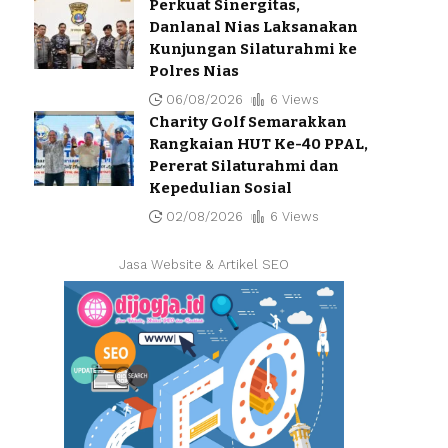
Perkuat Sinergitas,
Danlanal Nias Laksanakan
Kunjungan Silaturahmi ke
Polres Nias
06/08/2026
6 Views
Charity Golf Semarakkan
Rangkaian HUT Ke-40 PPAL,
Pererat Silaturahmi dan
Kepedulian Sosial
02/08/2026
6 Views
Jasa Website & Artikel SEO