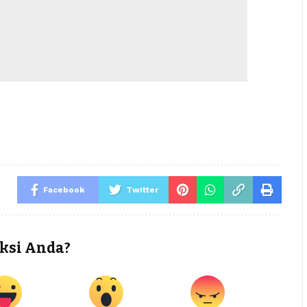
Facebook
Twitter
ksi Anda?