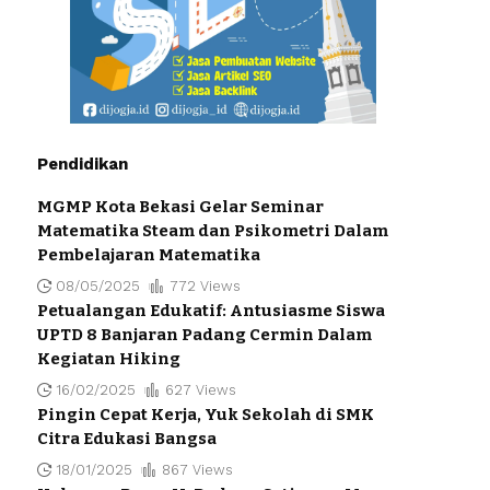
Pendidikan
MGMP Kota Bekasi Gelar Seminar
Matematika Steam dan Psikometri Dalam
Pembelajaran Matematika
08/05/2025
772 Views
Petualangan Edukatif: Antusiasme Siswa
UPTD 8 Banjaran Padang Cermin Dalam
Kegiatan Hiking
16/02/2025
627 Views
Pingin Cepat Kerja, Yuk Sekolah di SMK
Citra Edukasi Bangsa
18/01/2025
867 Views