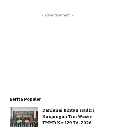
- Advertisement -
Berita Populer
Danlanal Bintan Hadiri
Kunjungan Tim Wasev
TMMD Ke-129 TA. 2026