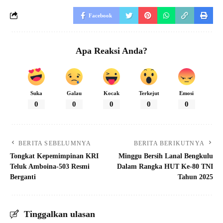
Facebook
Apa Reaksi Anda?
Suka
Galau
Kocak
Terkejut
Emosi
0
0
0
0
0
BERITA SEBELUMNYA
BERITA BERIKUTNYA
Tongkat Kepemimpinan KRI
Minggu Bersih Lanal Bengkulu
Teluk Amboina-503 Resmi
Dalam Rangka HUT Ke-80 TNI
Berganti
Tahun 2025
Tinggalkan ulasan