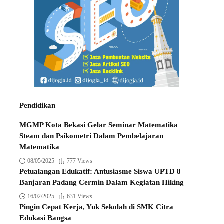
Pendidikan
MGMP Kota Bekasi Gelar Seminar Matematika
Steam dan Psikometri Dalam Pembelajaran
Matematika
08/05/2025
777 Views
Petualangan Edukatif: Antusiasme Siswa UPTD 8
Banjaran Padang Cermin Dalam Kegiatan Hiking
16/02/2025
631 Views
Pingin Cepat Kerja, Yuk Sekolah di SMK Citra
Edukasi Bangsa