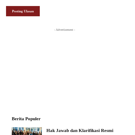
- Advertisement -
Berita Populer
Hak Jawab dan Klarifikasi Resmi