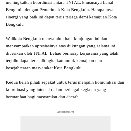
meningkatkan koordinasi antara TNI AL, khususnya Lanal
Bengkulu dengan Pemerintah Kota Bengkulu. Harapannya
sinergi yang baik ini dapat terus terjaga demi kemajuan Kota
Bengkulu
Walikota Bengkulu menyambut baik kunjungan ini dan
menyampaikan apresiasinya atas dukungan yang selama ini
diberikan oleh TNI AL. Beliau berharap kerjasama yang telah
terjalin dapat terus ditingkatkan untuk kemajuan dan
kesejahteraan masyarakat Kota Bengkulu.
Kedua belah pihak sepakat untuk terus menjalin komunikasi dan
koordinasi yang intensif dalam berbagai kegiatan yang
bermanfaat bagi masyarakat dan daerah.
- Advertisement -