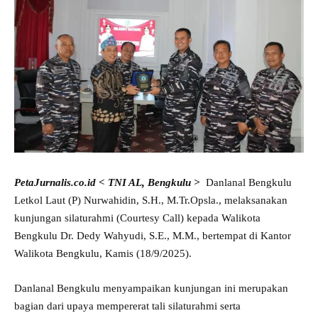
PetaJurnalis.co.id < TNI AL, Bengkulu >
Danlanal Bengkulu
Letkol Laut (P) Nurwahidin, S.H., M.Tr.Opsla., melaksanakan
kunjungan silaturahmi (Courtesy Call) kepada Walikota
Bengkulu Dr. Dedy Wahyudi, S.E., M.M., bertempat di Kantor
Walikota Bengkulu, Kamis (18/9/2025).
Danlanal Bengkulu menyampaikan kunjungan ini merupakan
bagian dari upaya mempererat tali silaturahmi serta