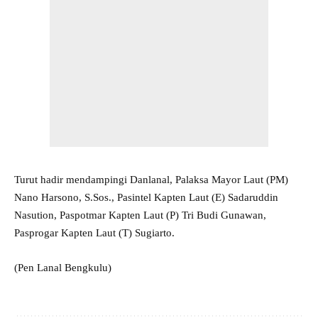
Turut hadir mendampingi Danlanal, Palaksa Mayor Laut (PM)
Nano Harsono, S.Sos., Pasintel Kapten Laut (E) Sadaruddin
Nasution, Paspotmar Kapten Laut (P) Tri Budi Gunawan,
Pasprogar Kapten Laut (T) Sugiarto.
(Pen Lanal Bengkulu)