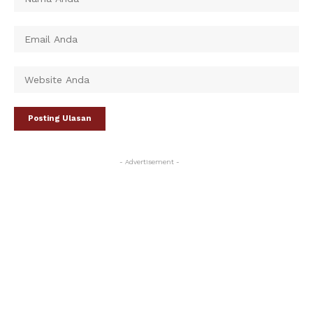
- Advertisement -