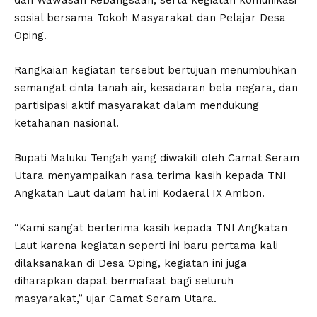
sosial bersama Tokoh Masyarakat dan Pelajar Desa
Oping.
Rangkaian kegiatan tersebut bertujuan menumbuhkan
semangat cinta tanah air, kesadaran bela negara, dan
partisipasi aktif masyarakat dalam mendukung
ketahanan nasional.
Bupati Maluku Tengah yang diwakili oleh Camat Seram
Utara menyampaikan rasa terima kasih kepada TNI
Angkatan Laut dalam hal ini Kodaeral IX Ambon.
“Kami sangat berterima kasih kepada TNI Angkatan
Laut karena kegiatan seperti ini baru pertama kali
dilaksanakan di Desa Oping, kegiatan ini juga
diharapkan dapat bermafaat bagi seluruh
masyarakat,” ujar Camat Seram Utara.