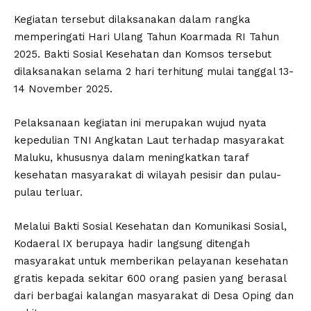
Kegiatan tersebut dilaksanakan dalam rangka
memperingati Hari Ulang Tahun Koarmada RI Tahun
2025. Bakti Sosial Kesehatan dan Komsos tersebut
dilaksanakan selama 2 hari terhitung mulai tanggal 13-
14 November 2025.
Pelaksanaan kegiatan ini merupakan wujud nyata
kepedulian TNI Angkatan Laut terhadap masyarakat
Maluku, khususnya dalam meningkatkan taraf
kesehatan masyarakat di wilayah pesisir dan pulau-
pulau terluar.
Melalui Bakti Sosial Kesehatan dan Komunikasi Sosial,
Kodaeral IX berupaya hadir langsung ditengah
masyarakat untuk memberikan pelayanan kesehatan
gratis kepada sekitar 600 orang pasien yang berasal
dari berbagai kalangan masyarakat di Desa Oping dan