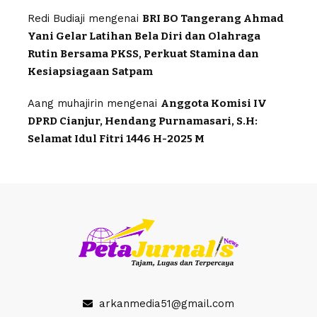
Redi Budiaji
mengenai
BRI BO Tangerang Ahmad
Yani Gelar Latihan Bela Diri dan Olahraga
Rutin Bersama PKSS, Perkuat Stamina dan
Kesiapsiagaan Satpam
Aang muhajirin
mengenai
Anggota Komisi IV
DPRD Cianjur, Hendang Purnamasari, S.H:
Selamat Idul Fitri 1446 H-2025 M
arkanmedia51@gmail.com