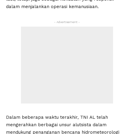
dalam menjalankan operasi kemanusiaan.
- Advertisement -
Dalam beberapa waktu terakhir, TNI AL telah
mengerahkan berbagai unsur alutsista dalam
mendukung penanganan bencana hidrometeorologi