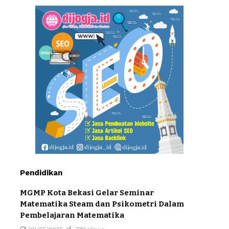
Pendidikan
MGMP Kota Bekasi Gelar Seminar
Matematika Steam dan Psikometri Dalam
Pembelajaran Matematika