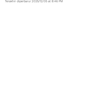
Terakhir diperbarui 2025/12/05 at 8:46 PM