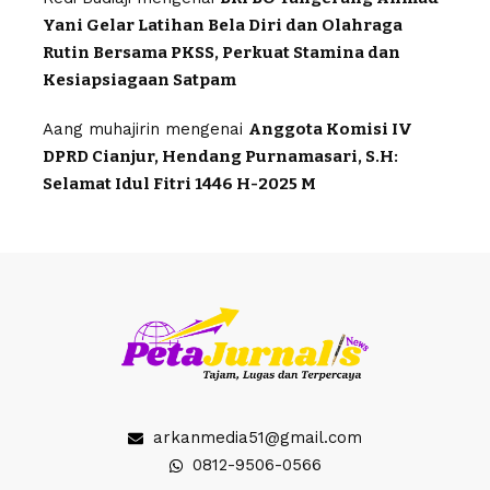
Yani Gelar Latihan Bela Diri dan Olahraga
Rutin Bersama PKSS, Perkuat Stamina dan
Kesiapsiagaan Satpam
Aang muhajirin
mengenai
Anggota Komisi IV
DPRD Cianjur, Hendang Purnamasari, S.H:
Selamat Idul Fitri 1446 H-2025 M
arkanmedia51@gmail.com
0812-9506-0566